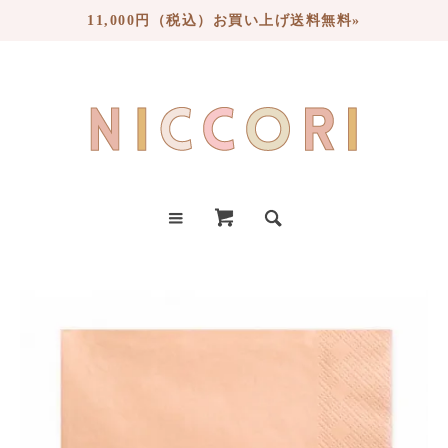
11,000円（税込）お買い上げ送料無料»