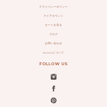
プライバシーポリシー
マイアカウント
カートを見る
ブログ
お問い合わせ
niccoriについて
FOLLOW US