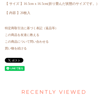
【 サイズ 】16.5cm x 16.5cm(折り畳んだ状態のサイズです。）
【 内容 】20枚入
特定商取引法に基づく表記（返品等）
この商品を友達に教える
この商品について問い合わせる
買い物を続ける
RECENTLY VIEWED