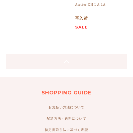
Atelier OH LA LA
再入荷
SALE
SHOPPING GUIDE
お支払い方法について
配送方法・送料について
特定商取引法に基づく表記