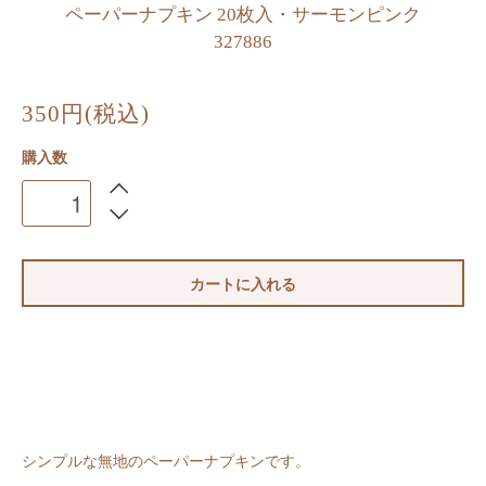
ペーパーナプキン 20枚入・サーモンピンク
327886
350円(税込)
購入数
カートに入れる
シンプルな無地のペーパーナプキンです。