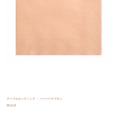
テーブルセッティング
/
ペーパーナプキン
PEACH