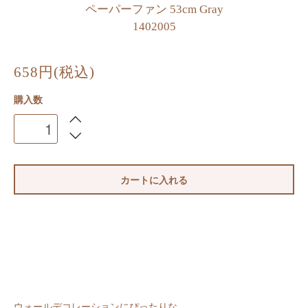
ペーパーファン 53cm Gray
1402005
658円(税込)
購入数
カートに入れる
ウォールデコレーションにぴったりな