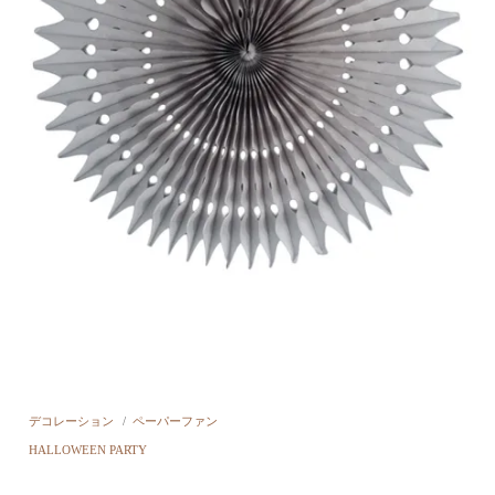
デコレーション
/
ペーパーファン
HALLOWEEN PARTY