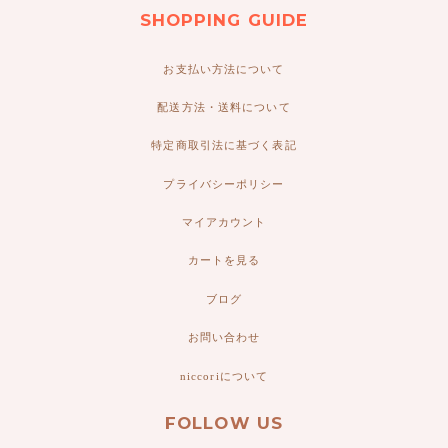
SHOPPING GUIDE
お支払い方法について
配送方法・送料について
特定商取引法に基づく表記
プライバシーポリシー
マイアカウント
カートを見る
ブログ
お問い合わせ
niccoriについて
FOLLOW US