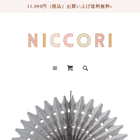
11,000円（税込）お買い上げ送料無料»