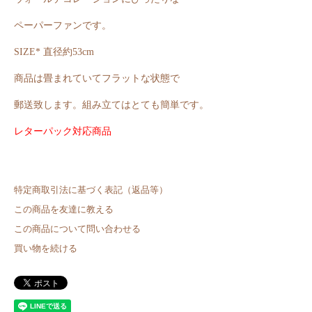
ペーパーファンです。
SIZE* 直径約53cm
商品は畳まれていてフラットな状態で
郵送致します。組み立てはとても簡単です。
レターパック対応商品
特定商取引法に基づく表記（返品等）
この商品を友達に教える
この商品について問い合わせる
買い物を続ける