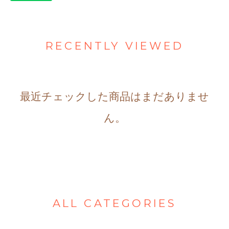
RECENTLY VIEWED
最近チェックした商品はまだありませ
ん。
ALL CATEGORIES