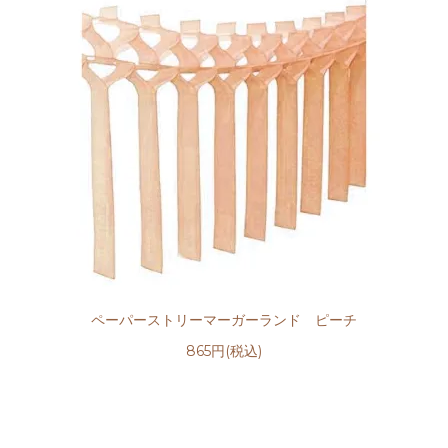
ペーパーストリーマーガーランド ピーチ
865円(税込)