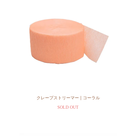
クレープストリーマー | コーラル
SOLD OUT