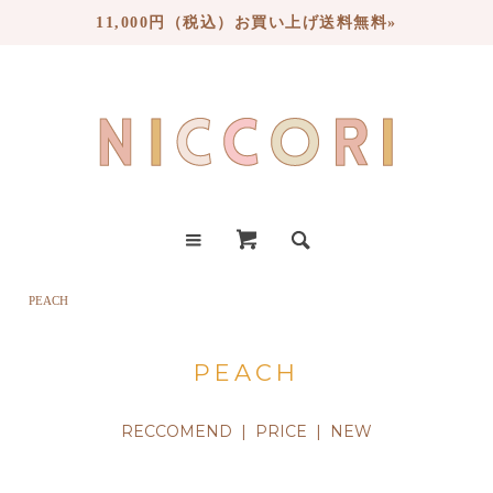
11,000円（税込）お買い上げ送料無料»
PEACH
PEACH
RECCOMEND
|
PRICE
| NEW