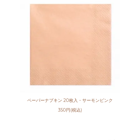
ペーパーナプキン 20枚入・サーモンピンク
350円(税込)