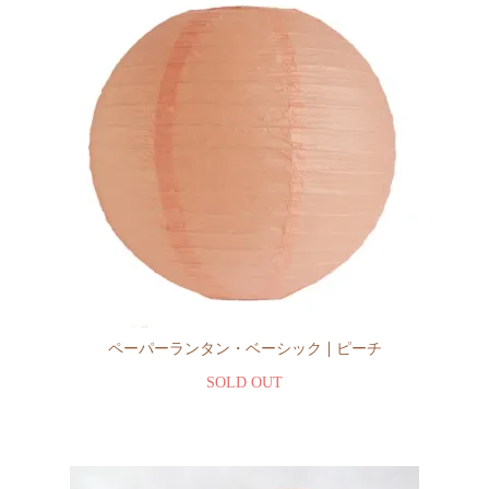
ペーパーランタン・ベーシック | ピーチ
SOLD OUT