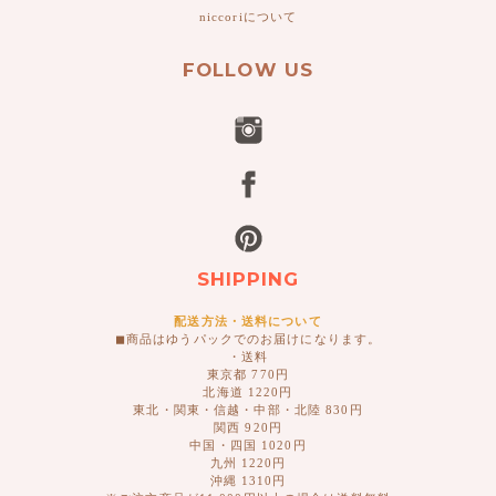
niccoriについて
FOLLOW US
SHIPPING
配送方法・送料について
◼︎商品はゆうパックでのお届けになります。
・送料
東京都 770円
北海道 1220円
東北・関東・信越・中部・北陸 830円
関西 920円
中国・四国 1020円
九州 1220円
沖縄 1310円