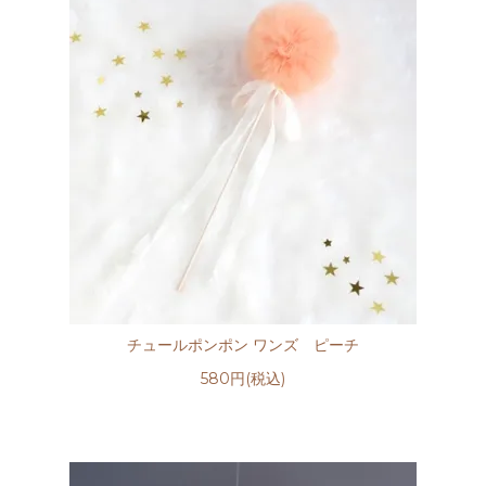
チュールポンポン ワンズ ピーチ
580円(税込)