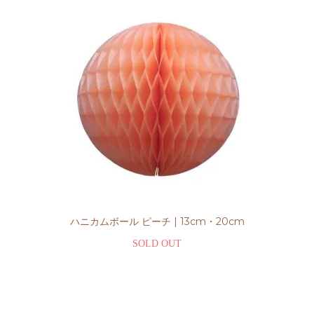
ハニカムボール ピーチ | 13cm・20cm
SOLD OUT