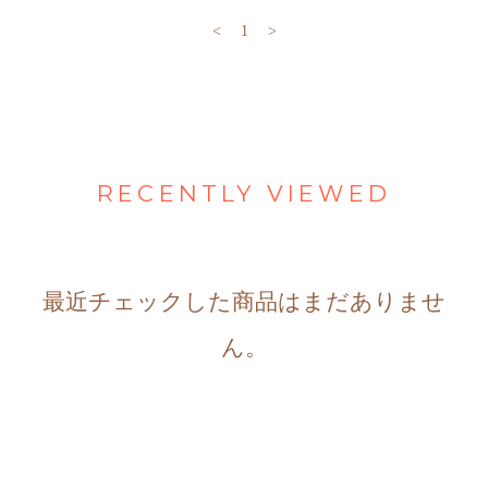
<
1
>
RECENTLY VIEWED
最近チェックした商品はまだありませ
ん。