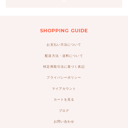
SHOPPING GUIDE
お支払い方法について
配送方法・送料について
特定商取引法に基づく表記
プライバシーポリシー
マイアカウント
カートを見る
ブログ
お問い合わせ