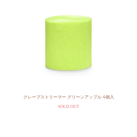
クレープストリーマー グリーンアップル 4個入
SOLD OUT