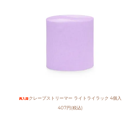
クレープストリーマー ライトライラック 4個入
407円(税込)