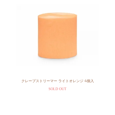
クレープストリーマー ライトオレンジ 4個入
SOLD OUT