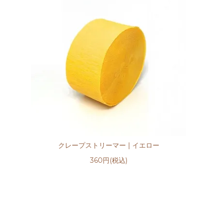
クレープストリーマー | イエロー
360円(税込)