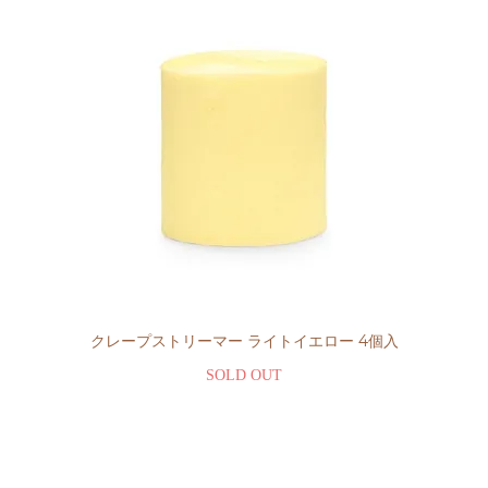
クレープストリーマー ライトイエロー 4個入
SOLD OUT