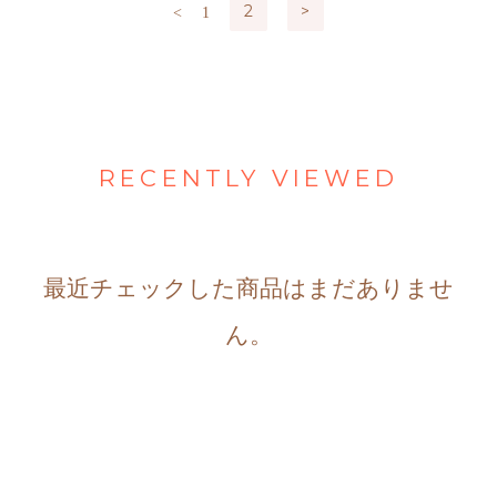
2
>
<
1
RECENTLY VIEWED
最近チェックした商品はまだありませ
ん。