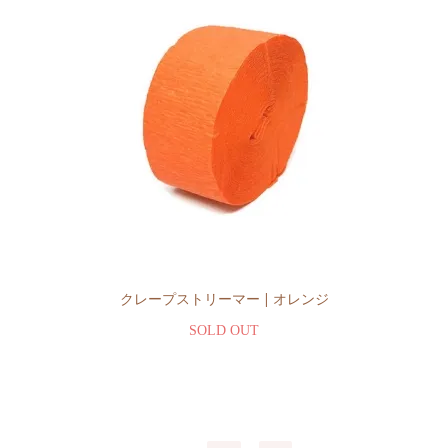
クレープストリーマー | オレンジ
SOLD OUT