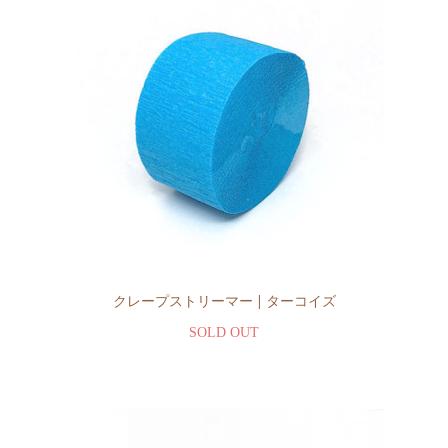
クレープストリーマー | ターコイズ
SOLD OUT