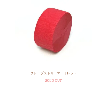
クレープストリーマー | レッド
SOLD OUT