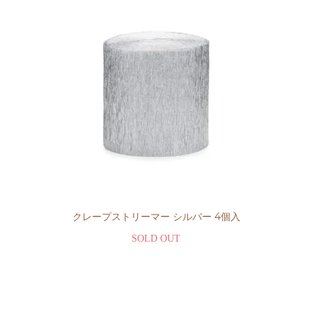
クレープストリーマー シルバー 4個入
SOLD OUT