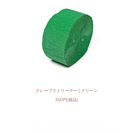
クレープストリーマー | グリーン
360円(税込)