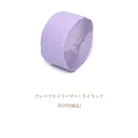
クレープストリーマー | ライラック
360円(税込)