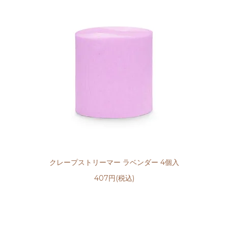
クレープストリーマー ラベンダー 4個入
407円(税込)