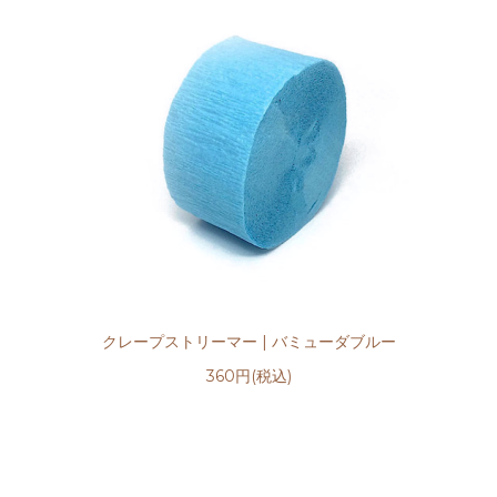
クレープストリーマー | バミューダブルー
360円(税込)