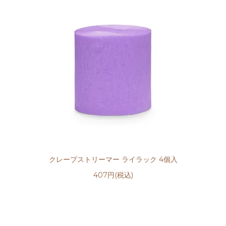
クレープストリーマー ライラック 4個入
407円(税込)