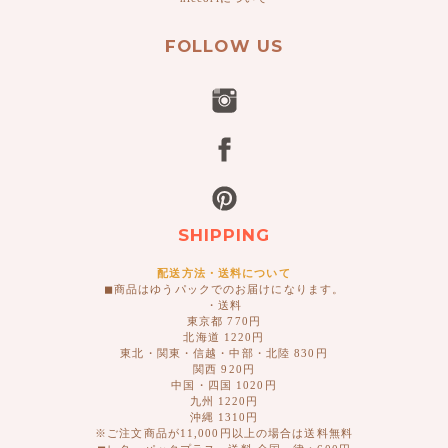
FOLLOW US
SHIPPING
配送方法・送料について
◼︎商品はゆうパックでのお届けになります。
・送料
東京都 770円
北海道 1220円
東北・関東・信越・中部・北陸 830円
関西 920円
中国・四国 1020円
九州 1220円
沖縄 1310円
※ご注文商品が11,000円以上の場合は送料無料