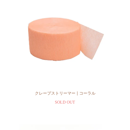
クレープストリーマー | コーラル
SOLD OUT