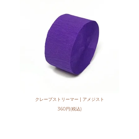
クレープストリーマー | アメジスト
360円(税込)