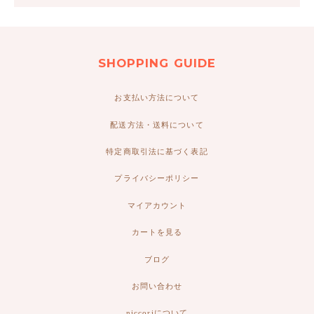
SHOPPING GUIDE
お支払い方法について
配送方法・送料について
特定商取引法に基づく表記
プライバシーポリシー
マイアカウント
カートを見る
ブログ
お問い合わせ
niccoriについて