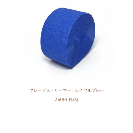
クレープストリーマー | ロイヤルブルー
360円(税込)