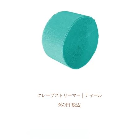
クレープストリーマー | ティール
360円(税込)