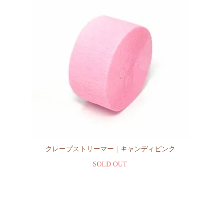
クレープストリーマー | キャンディピンク
SOLD OUT