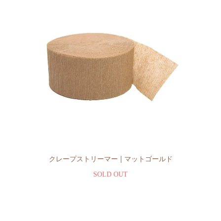
クレープストリーマー | マットゴールド
SOLD OUT