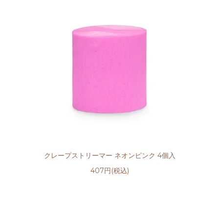
クレープストリーマー ネオンピンク 4個入
407円(税込)