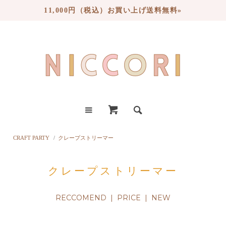
11,000円（税込）お買い上げ送料無料»
CRAFT PARTY
/
クレープストリーマー
クレープストリーマー
RECCOMEND
|
PRICE
| NEW