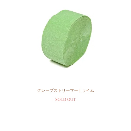
クレープストリーマー | ライム
SOLD OUT