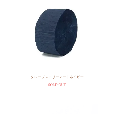
クレープストリーマー | ネイビー
SOLD OUT