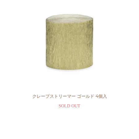
クレープストリーマー ゴールド 4個入
SOLD OUT