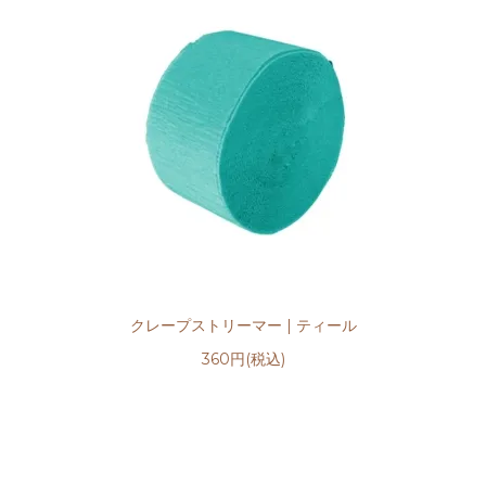
クレープストリーマー | ティール
360円(税込)