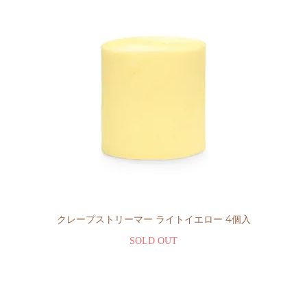
クレープストリーマー ライトイエロー 4個入
SOLD OUT