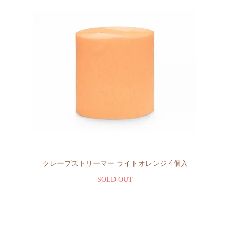
クレープストリーマー ライトオレンジ 4個入
SOLD OUT