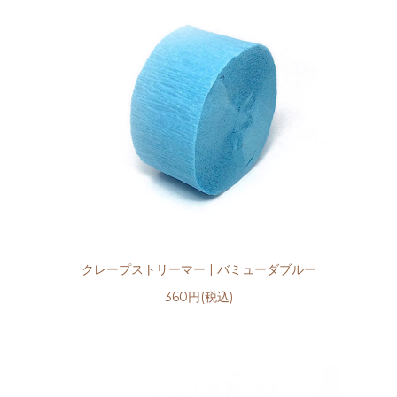
クレープストリーマー | バミューダブルー
360円(税込)