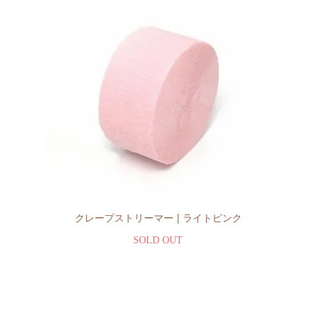
クレープストリーマー | ライトピンク
SOLD OUT