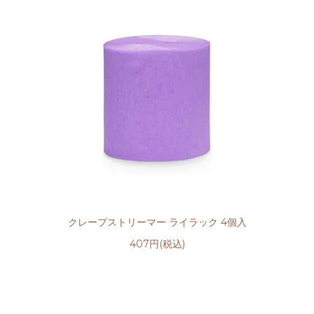
クレープストリーマー ライラック 4個入
407円(税込)