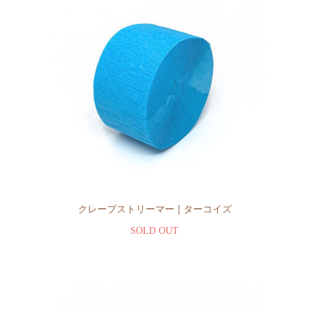
クレープストリーマー | ターコイズ
SOLD OUT