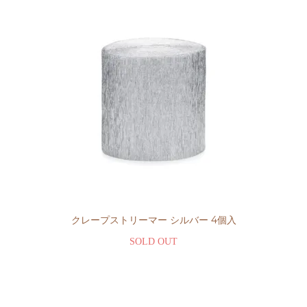
クレープストリーマー シルバー 4個入
SOLD OUT