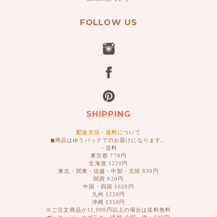
FOLLOW US
SHIPPING
配送方法・送料について
◼︎商品はゆうパックでのお届けになります。
・送料
東京都 770円
北海道 1220円
東北・関東・信越・中部・北陸 830円
関西 920円
中国・四国 1020円
九州 1220円
沖縄 1310円
※ご注文商品が11,000円以上の場合は送料無料