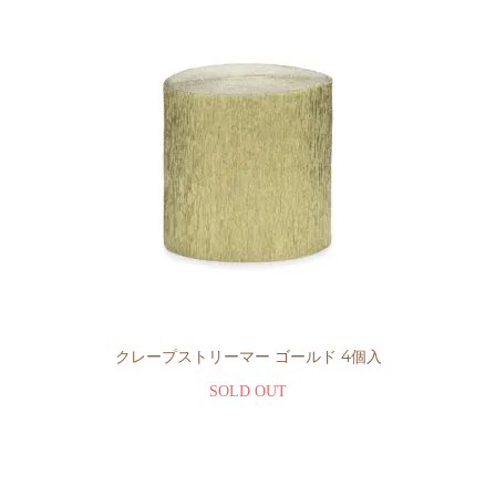
クレープストリーマー ゴールド 4個入
SOLD OUT