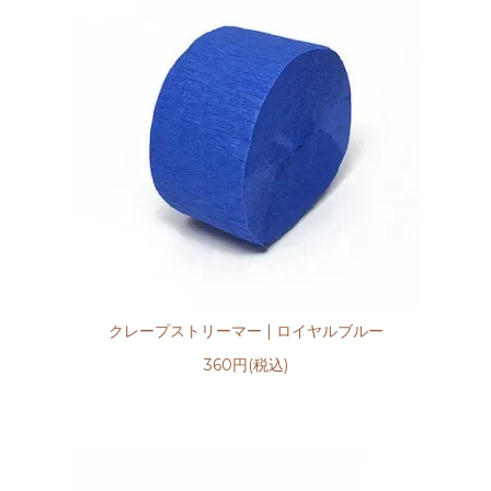
クレープストリーマー | ロイヤルブルー
360円(税込)