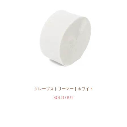
クレープストリーマー | ホワイト
SOLD OUT