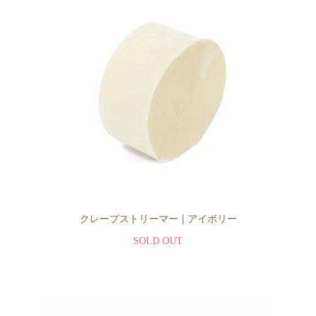
クレープストリーマー | アイボリー
SOLD OUT