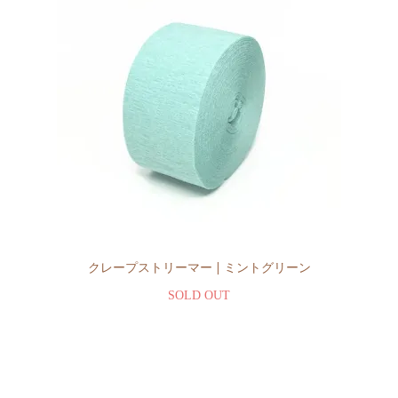
クレープストリーマー | ミントグリーン
SOLD OUT