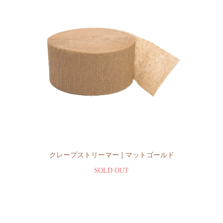
クレープストリーマー | マットゴールド
SOLD OUT