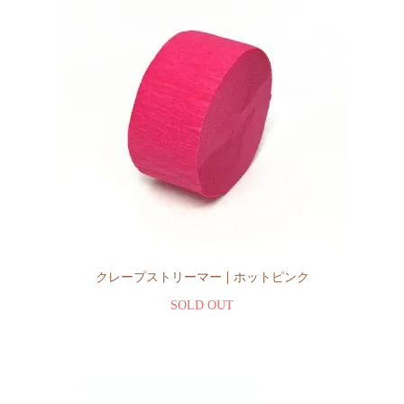
クレープストリーマー | ホットピンク
SOLD OUT