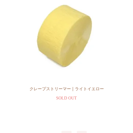
クレープストリーマー | ライトイエロー
SOLD OUT