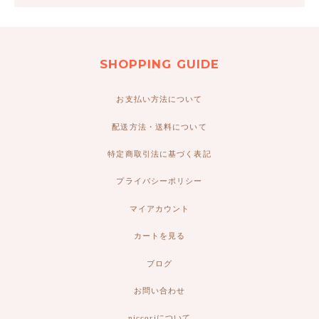
SHOPPING GUIDE
お支払い方法について
配送方法・送料について
特定商取引法に基づく表記
プライバシーポリシー
マイアカウント
カートを見る
ブログ
お問い合わせ
niccoriについて