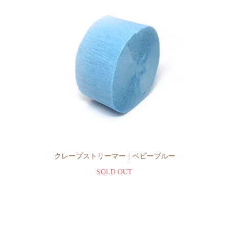
クレープストリーマー | ベビーブルー
SOLD OUT