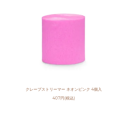
クレープストリーマー ネオンピンク 4個入
407円(税込)