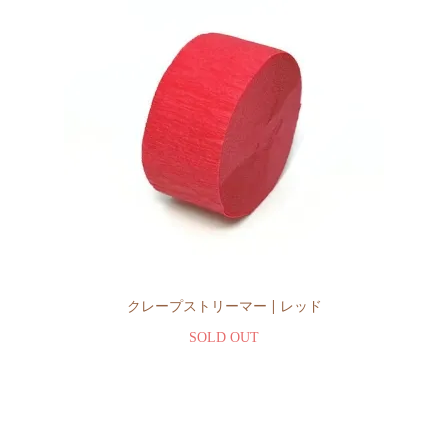
クレープストリーマー | レッド
SOLD OUT