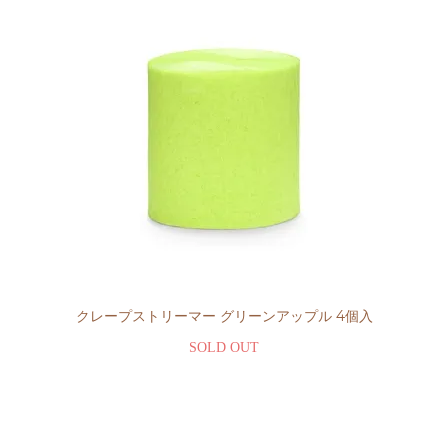
クレープストリーマー グリーンアップル 4個入
SOLD OUT