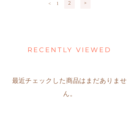
2
>
<
1
RECENTLY VIEWED
最近チェックした商品はまだありませ
ん。