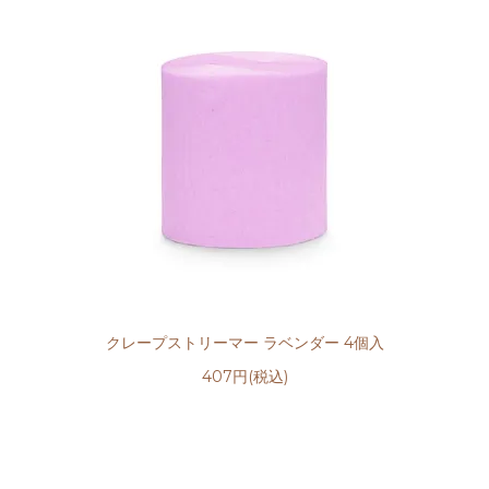
クレープストリーマー ラベンダー 4個入
407円(税込)