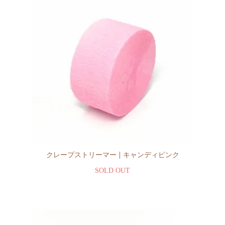
クレープストリーマー | キャンディピンク
SOLD OUT