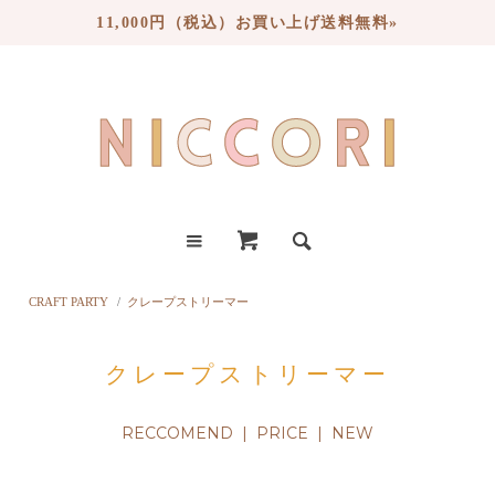
11,000円（税込）お買い上げ送料無料»
CRAFT PARTY
/
クレープストリーマー
クレープストリーマー
RECCOMEND |
PRICE
|
NEW