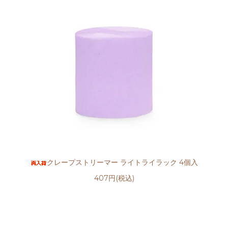
クレープストリーマー ライトライラック 4個入
407円(税込)