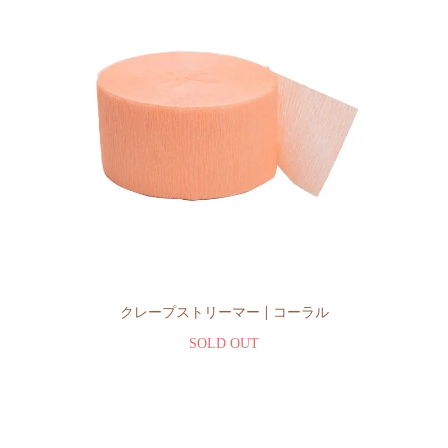
クレープストリーマー | コーラル
SOLD OUT