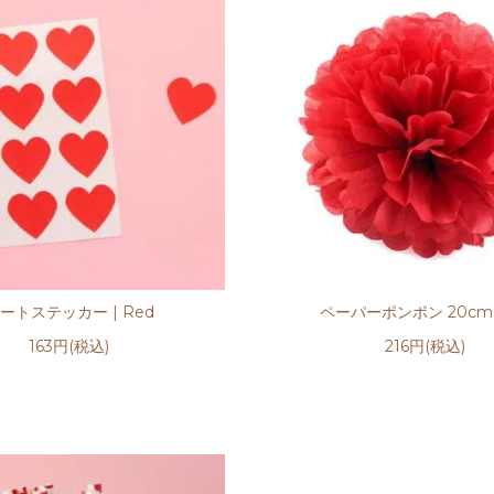
ートステッカー | Red
ペーパーポンポン 20cm 
163円(税込)
216円(税込)