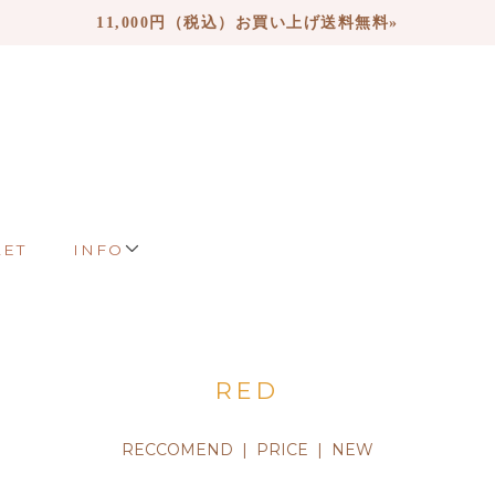
11,000円（税込）お買い上げ送料無料»
LET
INFO
RED
RECCOMEND
|
PRICE
| NEW