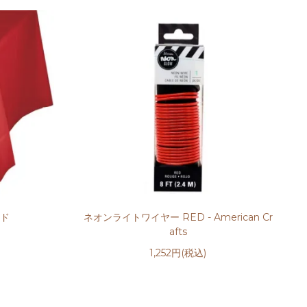
ッド
ネオンライトワイヤー RED - American Cr
afts
1,252円(税込)