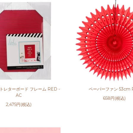
トレターボード フレーム RED -
ペーパーファン 53cm 
AC
658円(税込)
2,475円(税込)