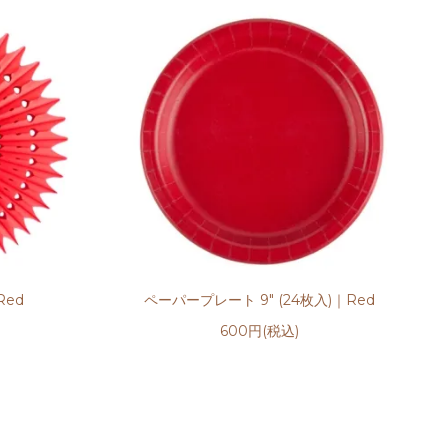
Red
ペーパープレート 9" (24枚入)｜Red
600円(税込)