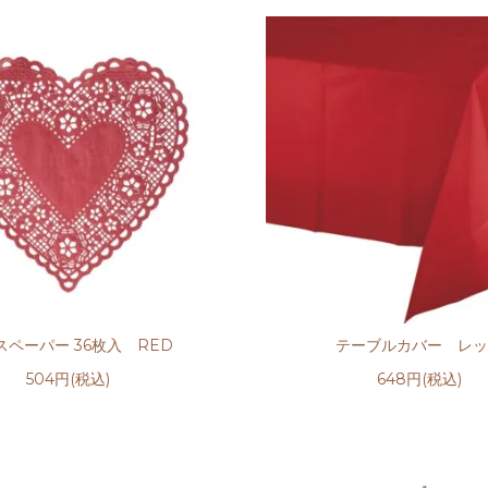
スペーパー 36枚入 RED
テーブルカバー レ
504円(税込)
648円(税込)