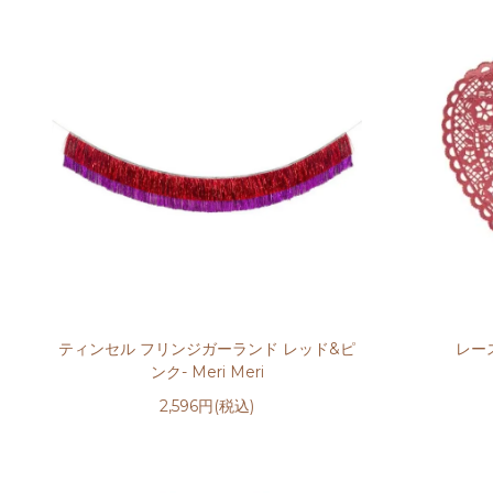
ティンセル フリンジガーランド レッド&ピ
レー
ンク- Meri Meri
2,596円(税込)