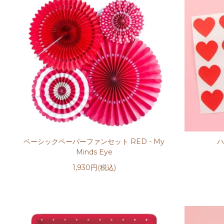
ベーシックペーパーファンセット RED - My
ハ
Minds Eye
1,930円(税込)