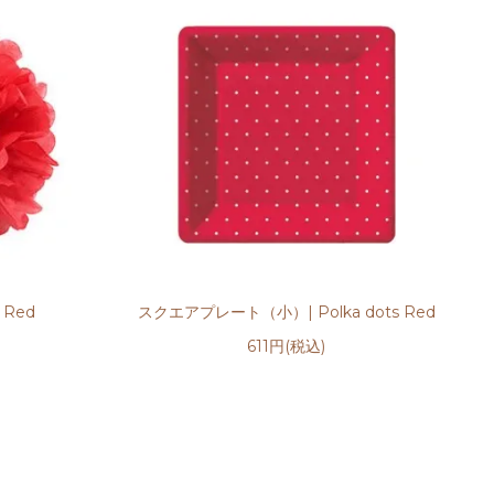
Red
スクエアプレート（小）| Polka dots Red
611円(税込)