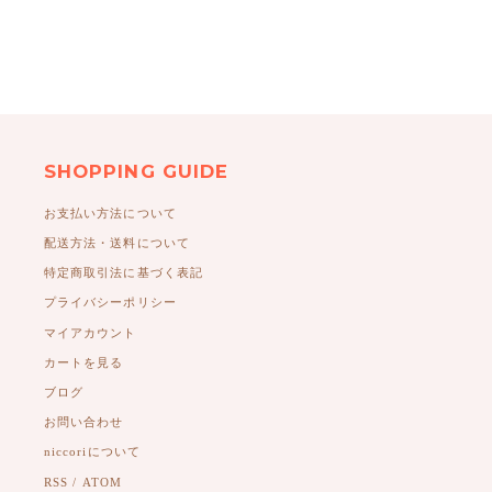
SHOPPING GUIDE
お支払い方法について
配送方法・送料について
特定商取引法に基づく表記
プライバシーポリシー
マイアカウント
カートを見る
ブログ
お問い合わせ
niccoriについて
RSS
/
ATOM