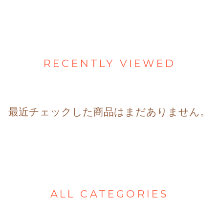
RECENTLY VIEWED
最近チェックした商品はまだありません。
ALL CATEGORIES