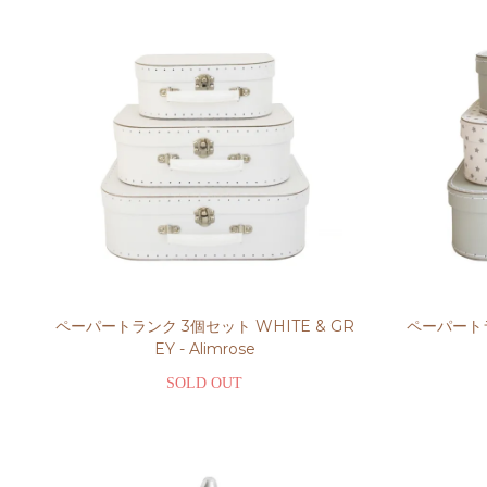
ペーパートランク 3個セット WHITE & GR
ペーパートラ
EY - Alimrose
SOLD OUT