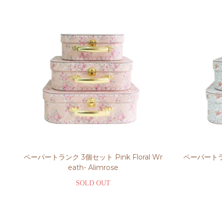
ペーパートランク 3個セット Pink Floral Wr
ペーパートラン
eath- Alimrose
SOLD OUT