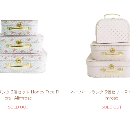
ク 3個セット Honey Tree Fl
ペーパートランク 3個セット Pink G
oral- Alimrose
mrose
SOLD OUT
SOLD OUT