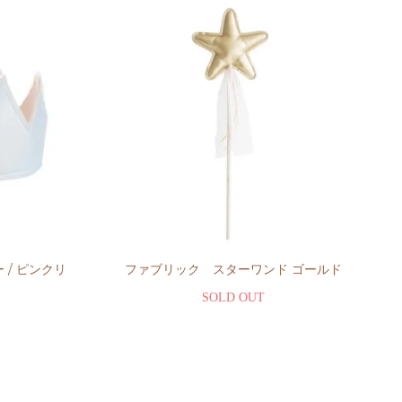
 / ピンクリ
ファブリック スターワンド ゴールド
SOLD OUT