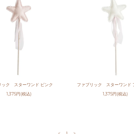
リック スターワンド ピンク
ファブリック スターワンド 
1,375円(税込)
1,375円(税込)
<
1
>