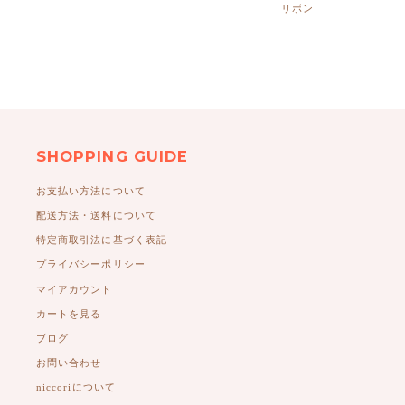
リボン
SHOPPING GUIDE
お支払い方法について
配送方法・送料について
特定商取引法に基づく表記
プライバシーポリシー
マイアカウント
カートを見る
ブログ
お問い合わせ
niccoriについて