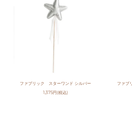
ファブリック スターワンド シルバー
ファブ
1,375円(税込)