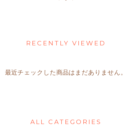
RECENTLY VIEWED
最近チェックした商品はまだありません。
ALL CATEGORIES