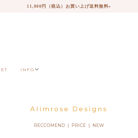
11,000円（税込）お買い上げ送料無料»
LET
INFO
Alimrose Designs
RECCOMEND |
PRICE
|
NEW