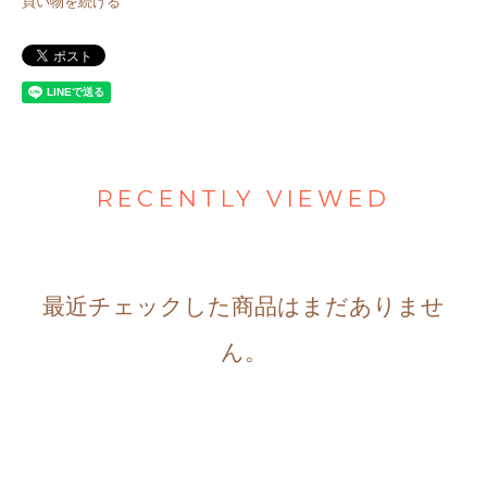
買い物を続ける
RECENTLY VIEWED
最近チェックした商品はまだありませ
ん。