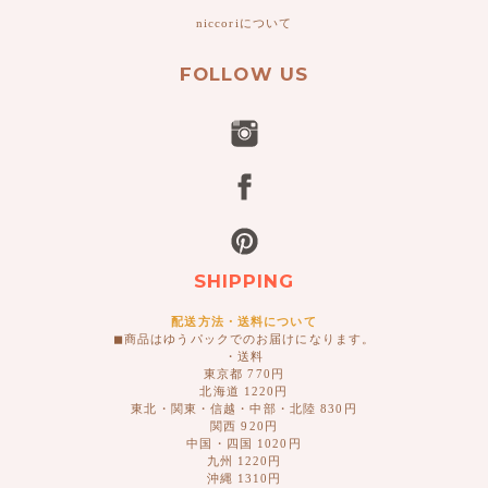
niccoriについて
FOLLOW US
SHIPPING
配送方法・送料について
◼︎商品はゆうパックでのお届けになります。
・送料
東京都 770円
北海道 1220円
東北・関東・信越・中部・北陸 830円
関西 920円
中国・四国 1020円
九州 1220円
沖縄 1310円