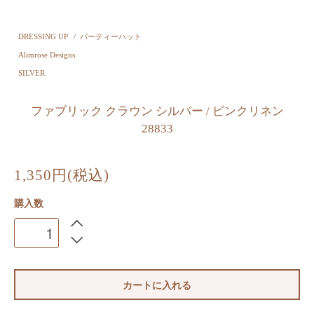
DRESSING UP
/
パーティーハット
Alimrose Designs
SILVER
ファブリック クラウン シルバー / ピンクリネン
28833
1,350円(税込)
購入数
カートに入れる