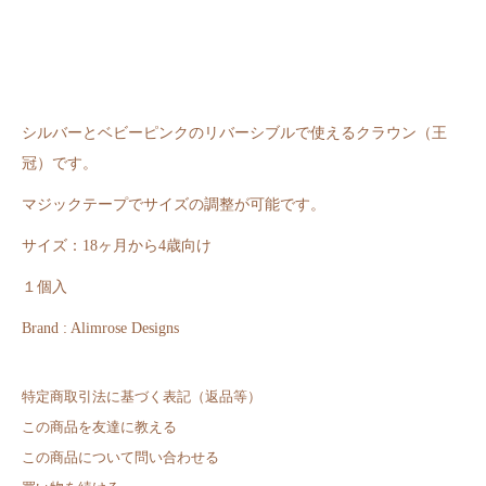
シルバーとベビーピンクのリバーシブルで使えるクラウン（王
冠）です。
マジックテープでサイズの調整が可能です。
サイズ：18ヶ月から4歳向け
１個入
Brand : Alimrose Designs
特定商取引法に基づく表記（返品等）
この商品を友達に教える
この商品について問い合わせる