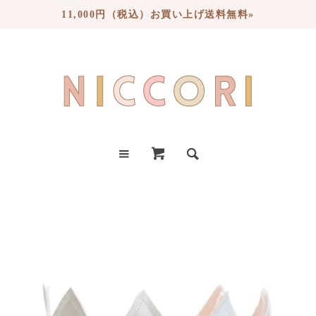
11,000円（税込）お買い上げ送料無料»