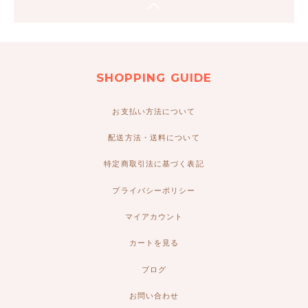
SHOPPING GUIDE
お支払い方法について
配送方法・送料について
特定商取引法に基づく表記
プライバシーポリシー
マイアカウント
カートを見る
ブログ
お問い合わせ