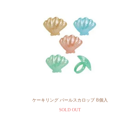
ケーキリング パールスカロップ 8個入
SOLD OUT