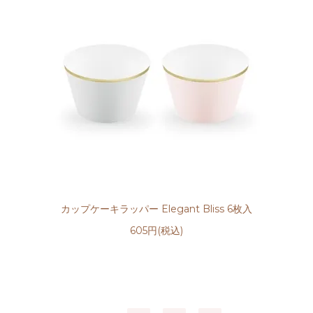
カップケーキラッパー Elegant Bliss 6枚入
605円(税込)