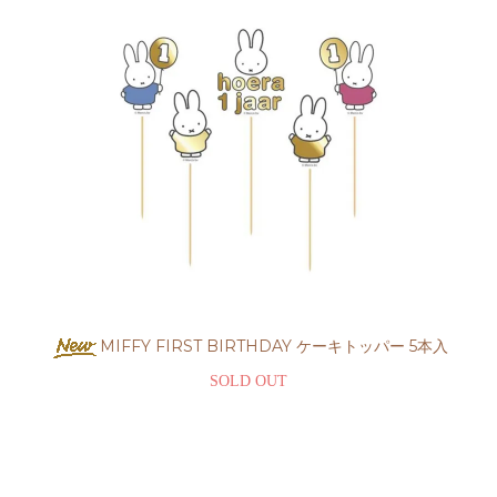
MIFFY FIRST BIRTHDAY ケーキトッパー 5本入
SOLD OUT