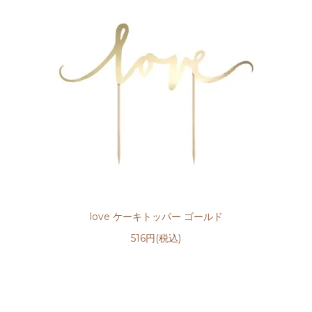
love ケーキトッパー ゴールド
516円(税込)