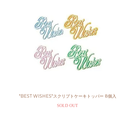
"BEST WISHES"スクリプトケーキトッパー 8個入
SOLD OUT