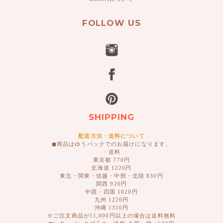
FOLLOW US
SHIPPING
配送方法・送料について
◼︎商品はゆうパックでのお届けになります。
・送料
東京都 770円
北海道 1220円
東北・関東・信越・中部・北陸 830円
関西 920円
中国・四国 1020円
九州 1220円
沖縄 1310円
※ご注文商品が11,000円以上の場合は送料無料