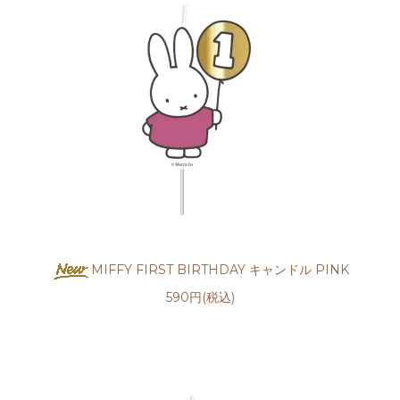
MIFFY FIRST BIRTHDAY キャンドル PINK
590円(税込)