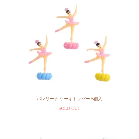
バレリーナ ケーキトッパー 6個入
SOLD OUT