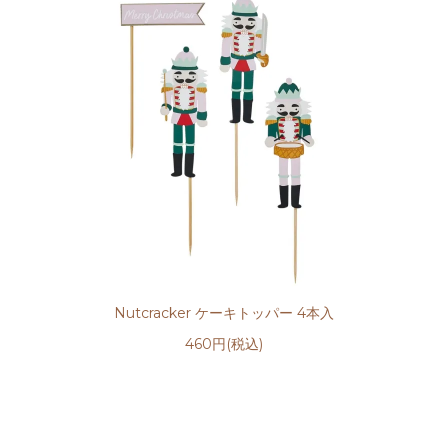
Nutcracker ケーキトッパー 4本入
460円(税込)