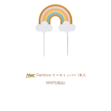
Rainbow ケーキトッパー 1本入
588円(税込)