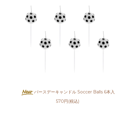
バースデーキャンドル Soccer Balls 6本入
570円(税込)