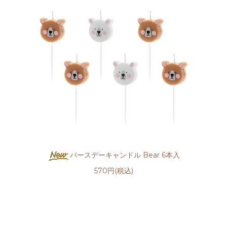
バースデーキャンドル Bear 6本入
570円(税込)