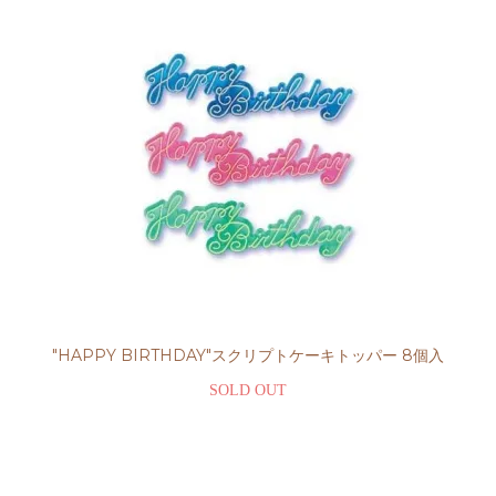
"HAPPY BIRTHDAY"スクリプトケーキトッパー 8個入
SOLD OUT