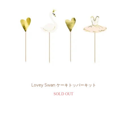
Lovey Swan ケーキトッパーキット
SOLD OUT