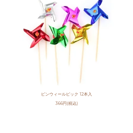
ピンウィールピック 12本入
366円(税込)