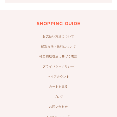
SHOPPING GUIDE
お支払い方法について
配送方法・送料について
特定商取引法に基づく表記
プライバシーポリシー
マイアカウント
カートを見る
ブログ
お問い合わせ
niccoriについて