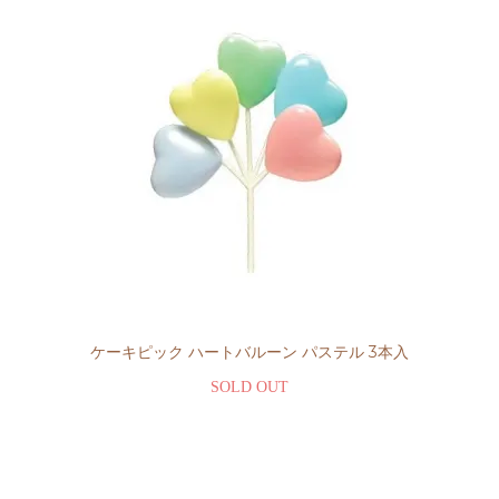
ケーキピック ハートバルーン パステル 3本入
SOLD OUT