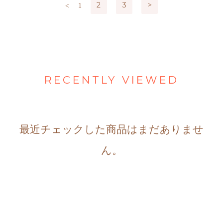
2
3
>
<
1
RECENTLY VIEWED
最近チェックした商品はまだありませ
ん。