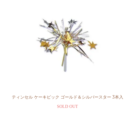
ティンセル ケーキピック ゴールド＆シルバースター 3本入
SOLD OUT