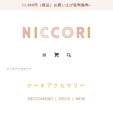
11,000円（税込）お買い上げ送料無料»
ケーキアクセサリー
ケーキアクセサリー
RECCOMEND
| PRICE |
NEW