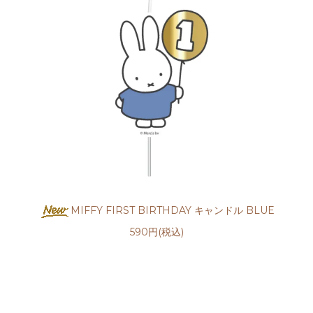
MIFFY FIRST BIRTHDAY キャンドル BLUE
590円(税込)