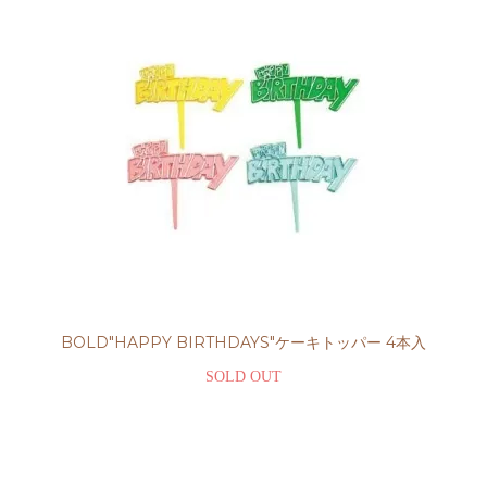
BOLD"HAPPY BIRTHDAYS"ケーキトッパー 4本入
SOLD OUT