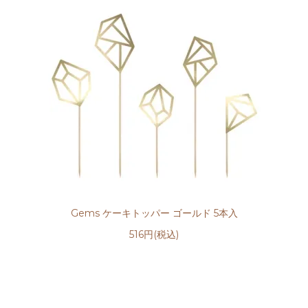
Gems ケーキトッパー ゴールド 5本入
516円(税込)