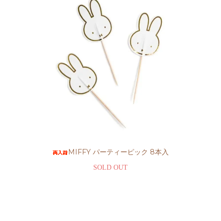
MIFFY パーティーピック 8本入
SOLD OUT