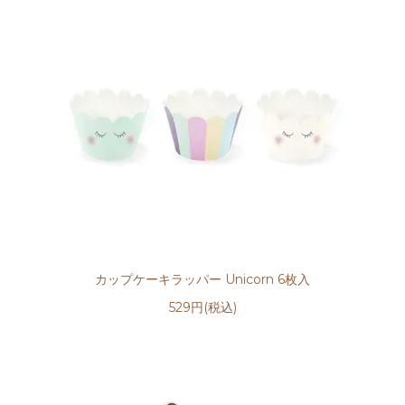
カップケーキラッパー Unicorn 6枚入
529円(税込)