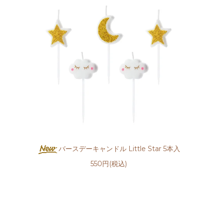
バースデーキャンドル Little Star 5本入
550円(税込)