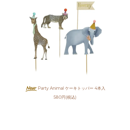
Party Animal ケーキトッパー 4本入
580円(税込)