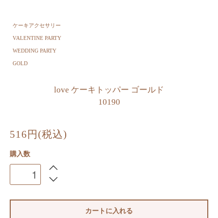
ケーキアクセサリー
VALENTINE PARTY
WEDDING PARTY
GOLD
love ケーキトッパー ゴールド
10190
516円(税込)
購入数
カートに入れる