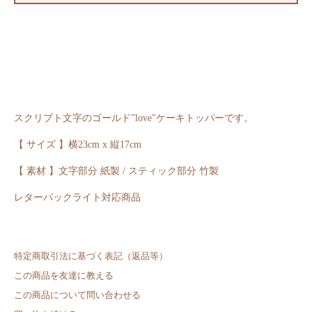
スクリプト文字のゴールド”love"ケーキトッパーです。
【 サイズ 】横23cm x 縦17cm
【 素材 】文字部分 紙製 / スティック部分 竹製
レターパックライト対応商品
特定商取引法に基づく表記（返品等）
この商品を友達に教える
この商品について問い合わせる