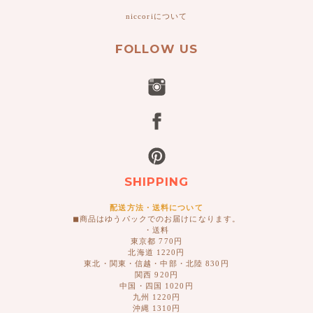
niccoriについて
FOLLOW US
SHIPPING
配送方法・送料について
◼︎商品はゆうパックでのお届けになります。
・送料
東京都 770円
北海道 1220円
東北・関東・信越・中部・北陸 830円
関西 920円
中国・四国 1020円
九州 1220円
沖縄 1310円