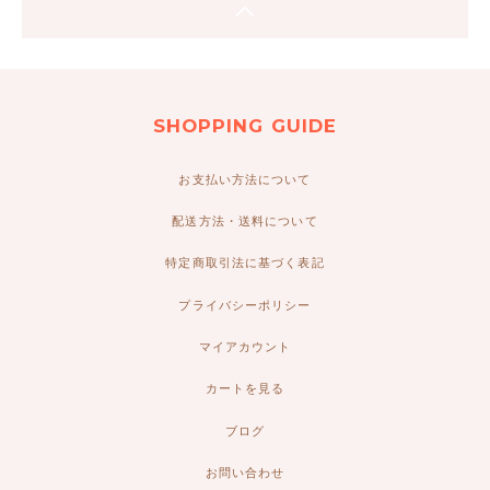
SHOPPING GUIDE
お支払い方法について
配送方法・送料について
特定商取引法に基づく表記
プライバシーポリシー
マイアカウント
カートを見る
ブログ
お問い合わせ