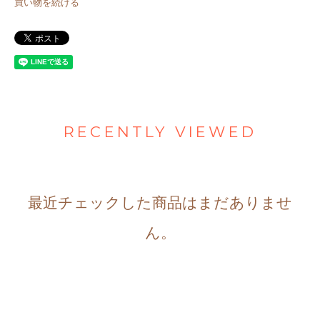
買い物を続ける
RECENTLY VIEWED
最近チェックした商品はまだありませ
ん。