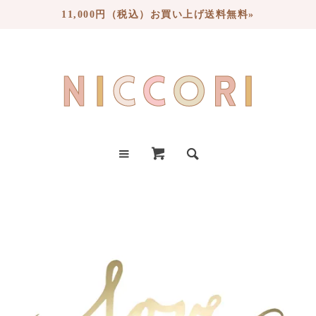
11,000円（税込）お買い上げ送料無料»