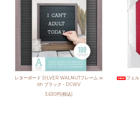
レターボード SILVER WALNUTフレーム w
フェル
ith ブラック - DCWV
3,630円(税込)