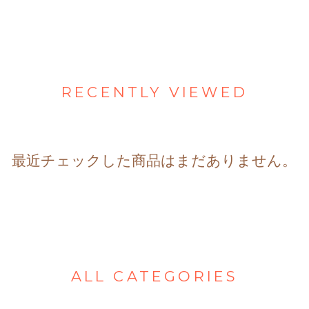
RECENTLY VIEWED
最近チェックした商品はまだありません。
ALL CATEGORIES