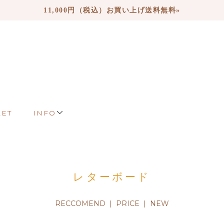
11,000円（税込）お買い上げ送料無料»
LET
INFO
レターボード
RECCOMEND
|
PRICE
| NEW