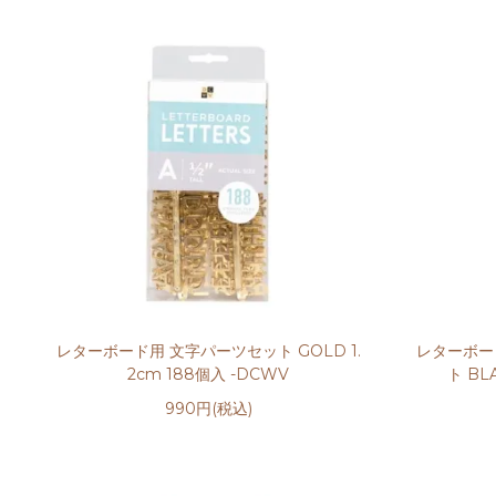
レターボード用 文字パーツセット GOLD 1.
レターボー
2cm 188個入 -DCWV
ト BL
990円(税込)