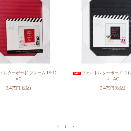
トレターボード フレーム RED -
フェルトレターボード フレ
AC
K - AC
2,475円(税込)
2,475円(税込)
<
1
>