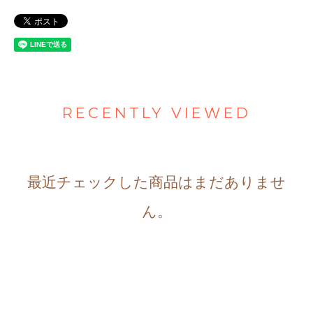
RECENTLY VIEWED
最近チェックした商品はまだありませ
ん。