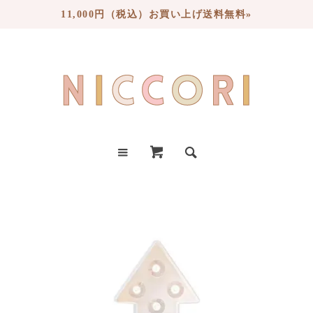
11,000円（税込）お買い上げ送料無料»