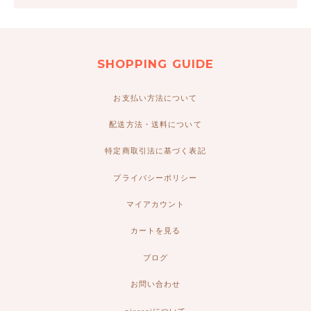
SHOPPING GUIDE
お支払い方法について
配送方法・送料について
特定商取引法に基づく表記
プライバシーポリシー
マイアカウント
カートを見る
ブログ
お問い合わせ
niccoriについて