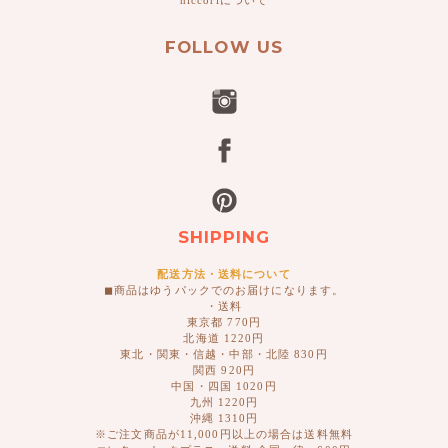
FOLLOW US
SHIPPING
配送方法・送料について
◼︎商品はゆうパックでのお届けになります。
・送料
東京都 770円
北海道 1220円
東北・関東・信越・中部・北陸 830円
関西 920円
中国・四国 1020円
九州 1220円
沖縄 1310円
※ご注文商品が11,000円以上の場合は送料無料