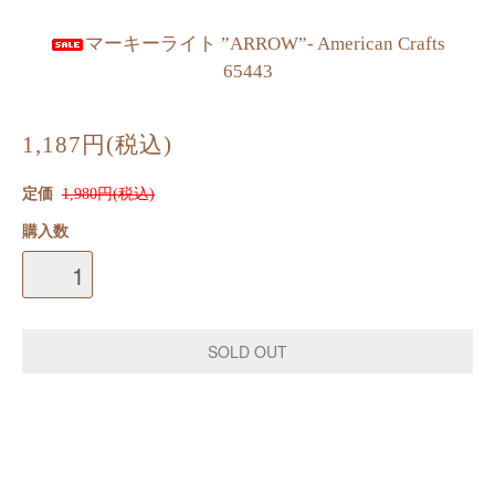
マーキーライト ”ARROW”- American Crafts
65443
1,187円(税込)
定価
1,980円(税込)
購入数