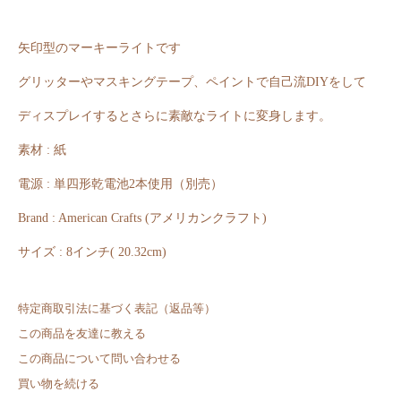
矢印型のマーキーライトです
グリッターやマスキングテープ、ペイントで自己流DIYをして
ディスプレイするとさらに素敵なライトに変身します。
素材 : 紙
電源 : 単四形乾電池2本使用（別売）
Brand : American Crafts (アメリカンクラフト)
サイズ : 8インチ( 20.32cm)
特定商取引法に基づく表記（返品等）
この商品を友達に教える
この商品について問い合わせる
買い物を続ける