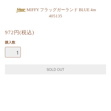
MIFFY フラッグガーランド BLUE 4m
405135
972円(税込)
購入数