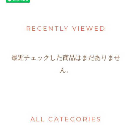
RECENTLY VIEWED
最近チェックした商品はまだありませ
ん。
ALL CATEGORIES