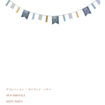
デコレーション
/
ガーランド・バナー
NEW ARRIVALS
MIFFY PARTY