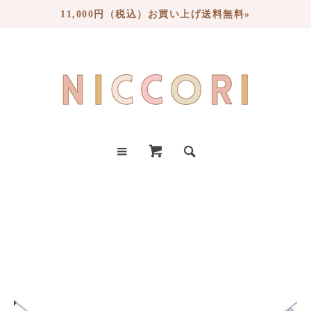
11,000円（税込）お買い上げ送料無料»