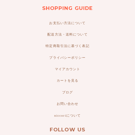
SHOPPING GUIDE
お支払い方法について
配送方法・送料について
特定商取引法に基づく表記
プライバシーポリシー
マイアカウント
カートを見る
ブログ
お問い合わせ
niccoriについて
FOLLOW US