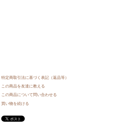
特定商取引法に基づく表記（返品等）
この商品を友達に教える
この商品について問い合わせる
買い物を続ける