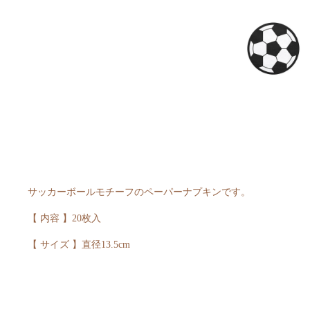
サッカーボールモチーフのペーパーナプキンです。
【 内容 】20枚入
【 サイズ 】直径13.5cm