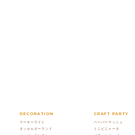
DECORATION
CRAFT PARTY
マーキーライト
ペーパーマッシュ
タッセルガーランド
ミニピニャータ