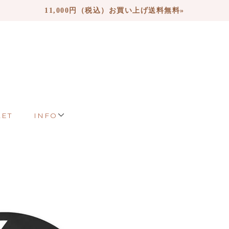
11,000円（税込）お買い上げ送料無料»
LET
INFO