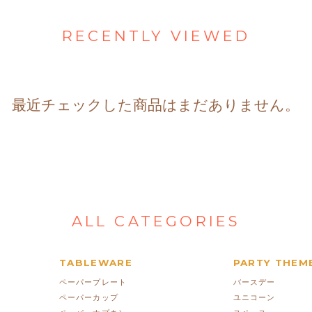
RECENTLY VIEWED
最近チェックした商品はまだありません。
ALL CATEGORIES
TABLEWARE
PARTY THEM
ペーパープレート
バースデー
ペーパーカップ
ユニコーン