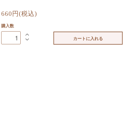
660円(税込)
購入数
カートに入れる