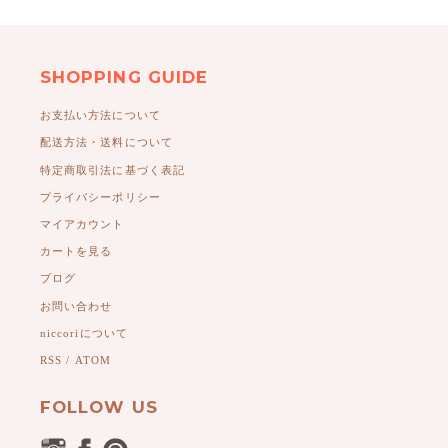
SHOPPING GUIDE
お支払い方法について
配送方法・送料について
特定商取引法に基づく表記
プライバシーポリシー
マイアカウント
カートを見る
ブログ
お問い合わせ
niccoriについて
RSS
/
ATOM
FOLLOW US