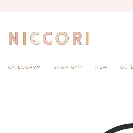
CATEGORY
SHOP BY
NEW
OUT