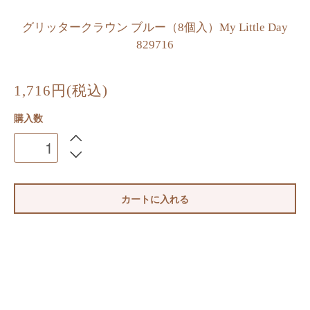
グリッタークラウン ブルー（8個入）My Little Day
829716
1,716円(税込)
購入数
カートに入れる