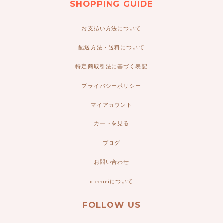
SHOPPING GUIDE
お支払い方法について
配送方法・送料について
特定商取引法に基づく表記
プライバシーポリシー
マイアカウント
カートを見る
ブログ
お問い合わせ
niccoriについて
FOLLOW US