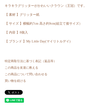
キラキラグリッターがかわいいクラウン（王冠）です。
【 素材 】グリッター紙
【 サイズ 】横幅約7cm 高さ約9cm(組立て後サイズ）
【 内容 】8個入
【 ブランド 】My Little Day(マイリトルデイ)
特定商取引法に基づく表記（返品等）
この商品を友達に教える
この商品について問い合わせる
買い物を続ける