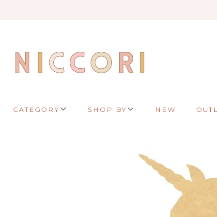
CATEGORY
SHOP BY
NEW
OUT