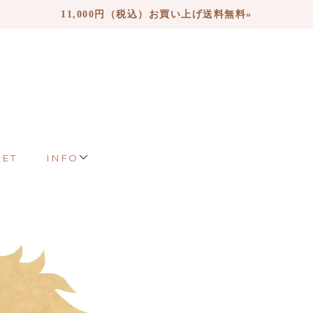
11,000円（税込）お買い上げ送料無料»
LET
INFO