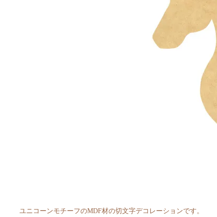
ユニコーンモチーフのMDF材の切文字デコレーションです。