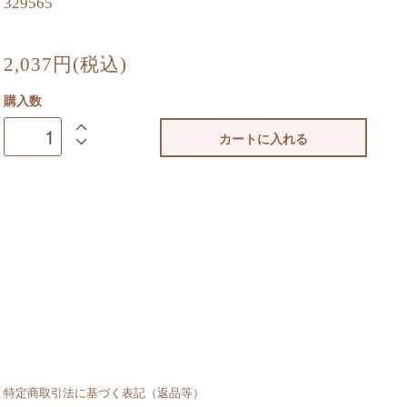
329565
2,037円(税込)
購入数
カートに入れる
特定商取引法に基づく表記（返品等）