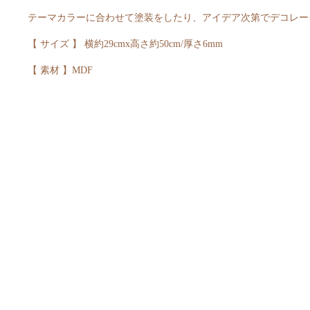
テーマカラーに合わせて塗装をしたり、アイデア次第でデコレー
【 サイズ 】 横約29cmx高さ約50cm/厚さ6mm
【 素材 】MDF