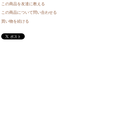
この商品を友達に教える
この商品について問い合わせる
買い物を続ける