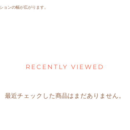
ションの幅が広がります。
RECENTLY VIEWED
最近チェックした商品はまだありません。