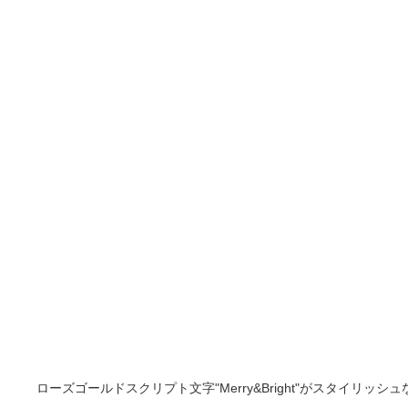
ローズゴールドスクリプト文字"Merry&Bright"がスタイリッシュ