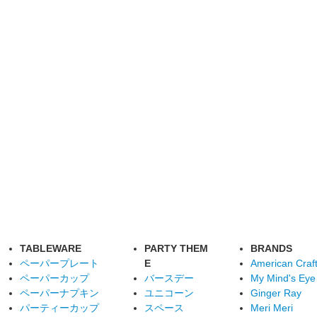
TABLEWARE
PARTY THEM
BRANDS
ペーパープレート
E
American Craf
ペーパーカップ
バースデー
My Mind's Eye
ペーパーナプキン
ユニコーン
Ginger Ray
パーティーカップ
スペース
Meri Meri