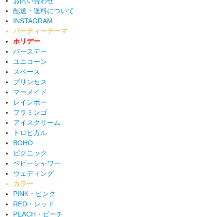
お問い合わせ
配送・送料について
INSTAGRAM
パーティーテーマ
ホリデー
バースデー
ユニコーン
スペース
プリンセス
マーメイド
レインボー
フラミンゴ
アイスクリーム
トロピカル
BOHO
ピクニック
ベビーシャワー
ウェディング
カラー
PINK・ピンク
RED・レッド
PEACH・ピーチ