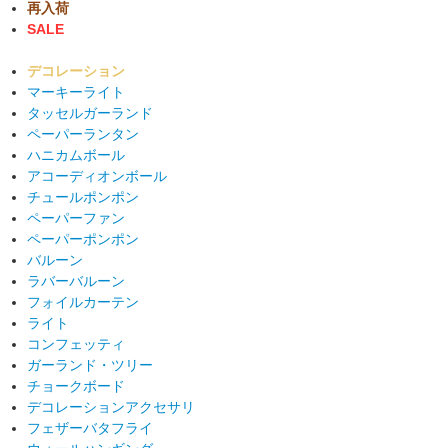
再入荷
SALE
デコレーション
マーキーライト
タッセルガーランド
ペーパーランタン
ハニカムボール
アコーディオンボール
チュールポンポン
ペーパーファン
ペーパーポンポン
バルーン
ラバーバルーン
フォイルカーテン
ライト
コンフェッティ
ガーランド・ツリー
チョークボード
デコレーションアクセサリ
フェザーバタフライ