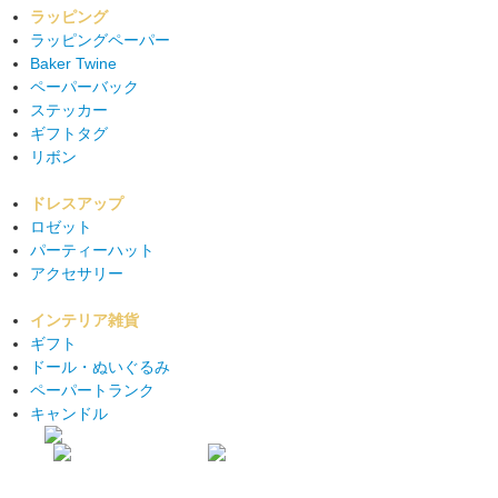
ラッピング
ラッピングペーパー
Baker Twine
ペーパーバック
ステッカー
ギフトタグ
リボン
ドレスアップ
ロゼット
パーティーハット
アクセサリー
インテリア雑貨
ギフト
ドール・ぬいぐるみ
ペーパートランク
キャンドル