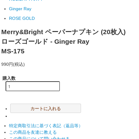
Ginger Ray
ROSE GOLD
Merry&Bright ペーパーナプキン (20枚入)
ローズゴールド - Ginger Ray
MS-175
990円(税込)
購入数
カートに入れる
特定商取引法に基づく表記（返品等）
この商品を友達に教える
この商品について問い合わせる