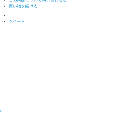
買い物を続ける
ツイート
ts