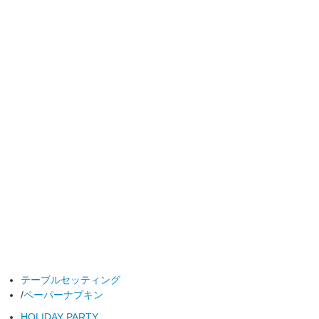
テーブルセッティング
/
ペーパーナプキン
HOLIDAY PARTY