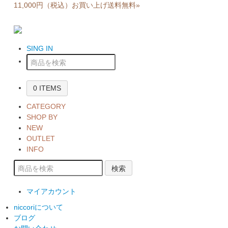
11,000円（税込）お買い上げ送料無料»
SING IN
0 ITEMS
CATEGORY
SHOP BY
NEW
OUTLET
INFO
検索
マイアカウント
niccoriについて
ブログ