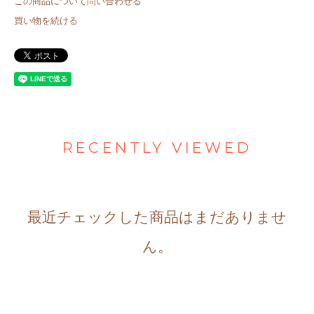
この商品について問い合わせる
買い物を続ける
RECENTLY VIEWED
最近チェックした商品はまだありませ
ん。