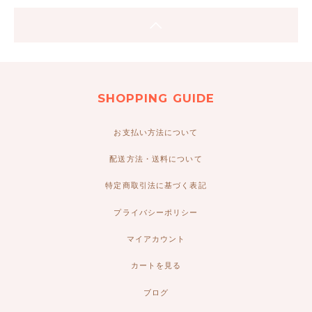
SHOPPING GUIDE
お支払い方法について
配送方法・送料について
特定商取引法に基づく表記
プライバシーポリシー
マイアカウント
カートを見る
ブログ