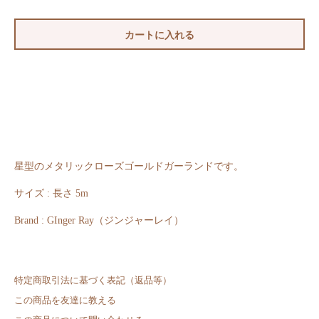
カートに入れる
星型のメタリックローズゴールドガーランドです。
サイズ : 長さ 5m
Brand : GInger Ray（ジンジャーレイ）
特定商取引法に基づく表記（返品等）
この商品を友達に教える