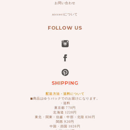
お問い合わせ
niccoriについて
FOLLOW US
SHIPPING
配送方法・送料について
◼︎商品はゆうパックでのお届けになります。
・送料
東京都 770円
北海道 1220円
東北・関東・信越・中部・北陸 830円
関西 920円
中国・四国 1020円