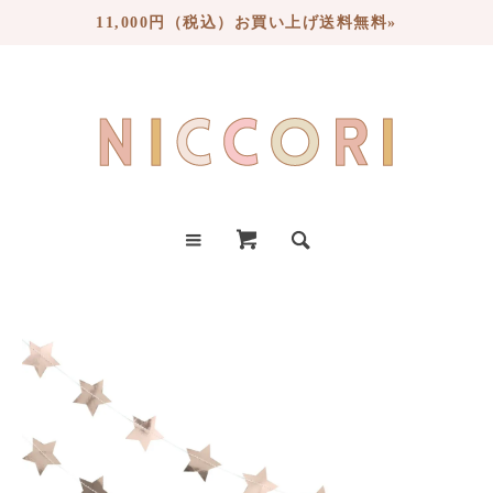
11,000円（税込）お買い上げ送料無料»