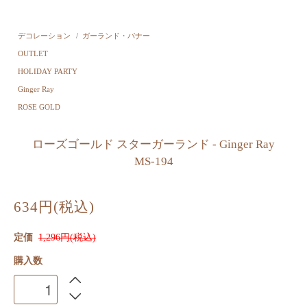
デコレーション
/
ガーランド・バナー
OUTLET
HOLIDAY PARTY
Ginger Ray
ROSE GOLD
ローズゴールド スターガーランド - Ginger Ray
MS-194
634円(税込)
定価
1,296円(税込)
購入数