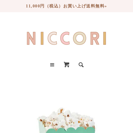
11,000円（税込）お買い上げ送料無料»