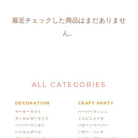
最近チェックした商品はまだありませ
ん。
ALL CATEGORIES
DECORATION
CRAFT PARTY
マーキーライト
ペーパーマッシュ
タッセルガーランド
ミニピニャータ
ペーパーランタン
パターンペーパー
ハニカムボール
シザー・パンチ