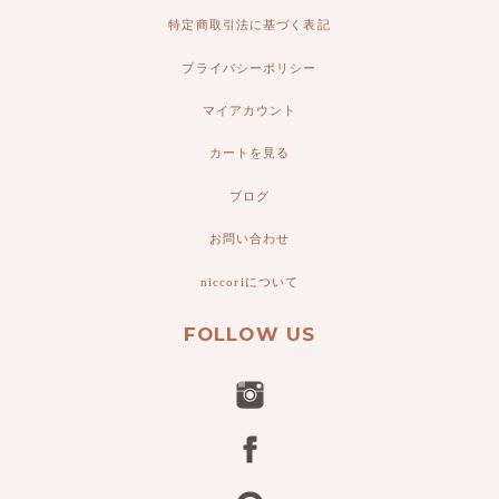
特定商取引法に基づく表記
プライバシーポリシー
マイアカウント
カートを見る
ブログ
お問い合わせ
niccoriについて
FOLLOW US