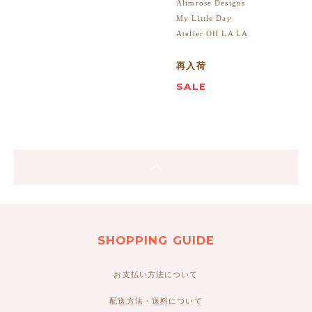
Alimrose Designs
My Little Day
Atelier OH LA LA
再入荷
SALE
SHOPPING GUIDE
お支払い方法について
配送方法・送料について