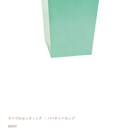
テーブルセッティング
/
パーティーカップ
MINT