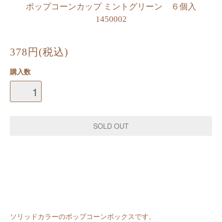
ポップコーンカップ ミントグリーン ６個入
1450002
378円(税込)
購入数
ソリッドカラーのポップコーンボックスです。