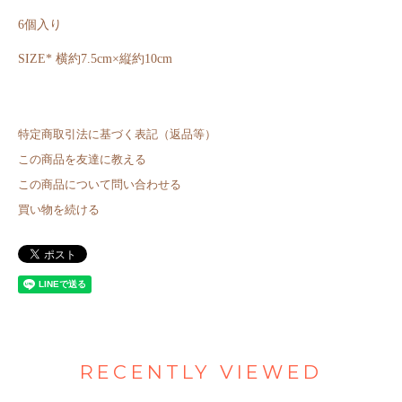
6個入り
SIZE* 横約7.5cm×縦約10cm
特定商取引法に基づく表記（返品等）
この商品を友達に教える
この商品について問い合わせる
買い物を続ける
RECENTLY VIEWED