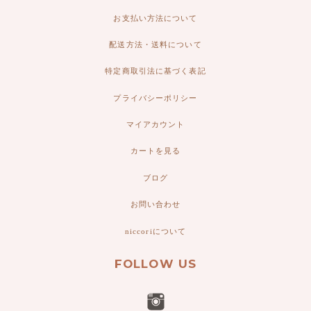
お支払い方法について
配送方法・送料について
特定商取引法に基づく表記
プライバシーポリシー
マイアカウント
カートを見る
ブログ
お問い合わせ
niccoriについて
FOLLOW US