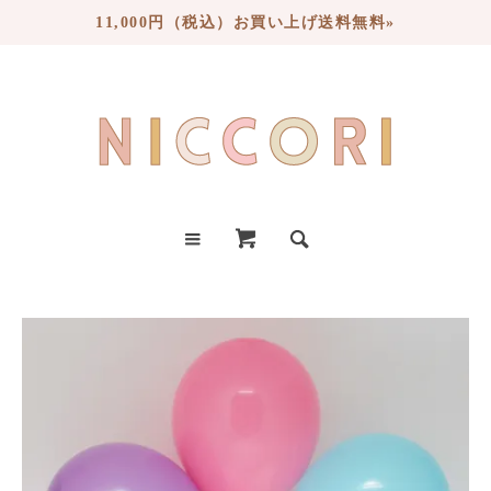
11,000円（税込）お買い上げ送料無料»