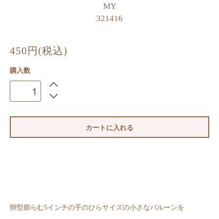
MY
321416
450円(税込)
購入数
カートに入れる
卵型膨らむ5インチの手のひらサイズの小さなバルーンを