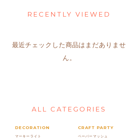
RECENTLY VIEWED
最近チェックした商品はまだありませ
ん。
ALL CATEGORIES
DECORATION
CRAFT PARTY
マーキーライト
ペーパーマッシュ