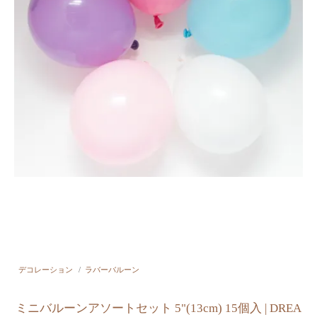
デコレーション
/
ラバーバルーン
ミニバルーンアソートセット 5"(13cm) 15個入 | DREA