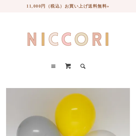
11,000円（税込）お買い上げ送料無料»