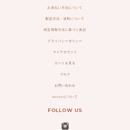
お支払い方法について
配送方法・送料について
特定商取引法に基づく表記
プライバシーポリシー
マイアカウント
カートを見る
ブログ
お問い合わせ
niccoriについて
FOLLOW US