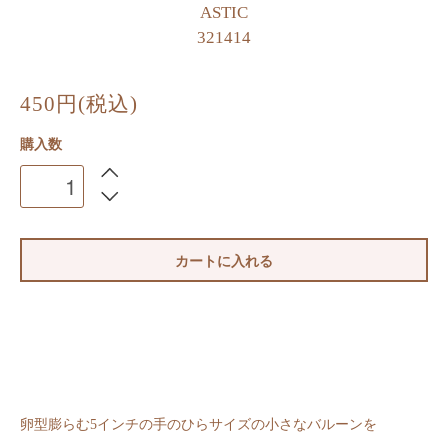
ASTIC
321414
450円(税込)
購入数
カートに入れる
卵型膨らむ5インチの手のひらサイズの小さなバルーンを