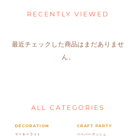
RECENTLY VIEWED
最近チェックした商品はまだありませ
ん。
ALL CATEGORIES
DECORATION
CRAFT PARTY
マーキーライト
ペーパーマッシュ