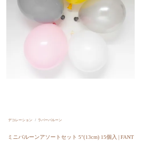
デコレーション
/
ラバーバルーン
ミニバルーンアソートセット 5"(13cm) 15個入 | FANT