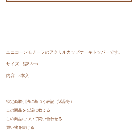
ユニコーンモチーフのアクリルカップケーキトッパーです。
サイズ : 縦8.8cm
内容 : 8本入
特定商取引法に基づく表記（返品等）
この商品を友達に教える
この商品について問い合わせる
買い物を続ける