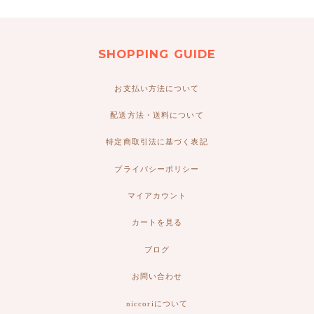
SHOPPING GUIDE
お支払い方法について
配送方法・送料について
特定商取引法に基づく表記
プライバシーポリシー
マイアカウント
カートを見る
ブログ
お問い合わせ
niccoriについて