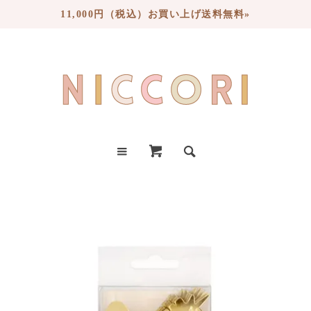
11,000円（税込）お買い上げ送料無料»