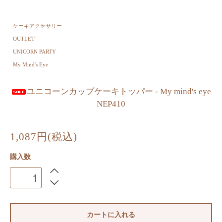
ケーキアクセサリー
OUTLET
UNICORN PARTY
My Mind's Eye
ユニコーンカップケーキトッパー - My mind's eye
NEP410
1,087円(税込)
購入数
カートに入れる