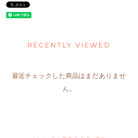
RECENTLY VIEWED
最近チェックした商品はまだありませ
ん。