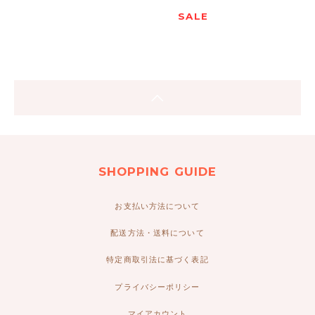
SALE
SHOPPING GUIDE
お支払い方法について
配送方法・送料について
特定商取引法に基づく表記
プライバシーポリシー
マイアカウント