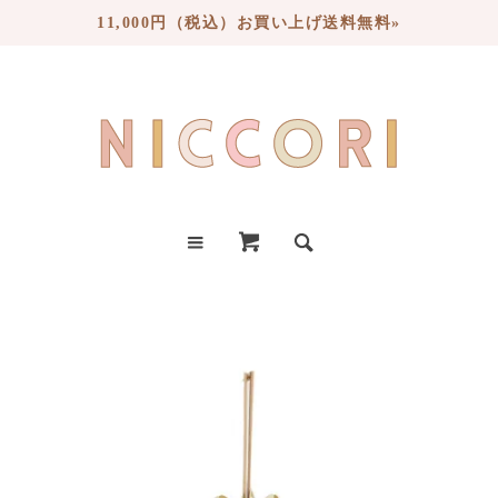
11,000円（税込）お買い上げ送料無料»