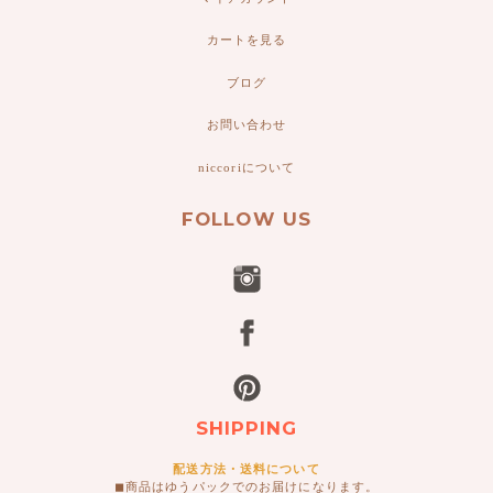
カートを見る
ブログ
お問い合わせ
niccoriについて
FOLLOW US
SHIPPING
配送方法・送料について
◼︎商品はゆうパックでのお届けになります。