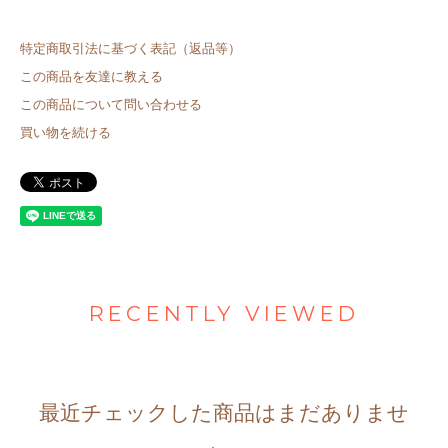
特定商取引法に基づく表記（返品等）
この商品を友達に教える
この商品について問い合わせる
買い物を続ける
RECENTLY VIEWED
最近チェックした商品はまだありませ