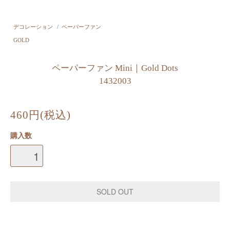
デコレーション
/
ペーパーファン
GOLD
ペーパーファン Mini｜Gold Dots
1432003
460円(税込)
購入数