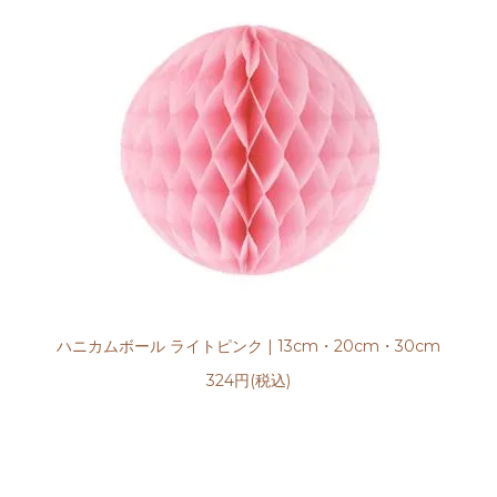
ハニカムボール ライトピンク | 13cm・20cm・30cm
324円(税込)