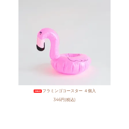
フラミンゴコースター ４個入
346円(税込)