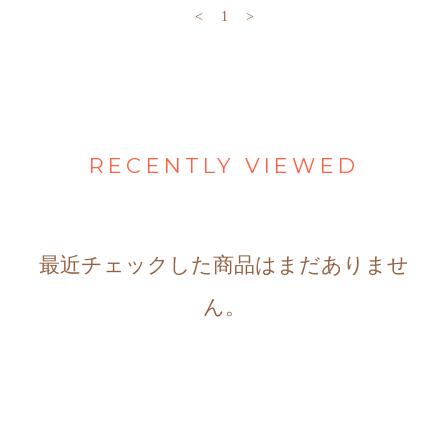
<
1
>
RECENTLY VIEWED
最近チェックした商品はまだありませ
ん。