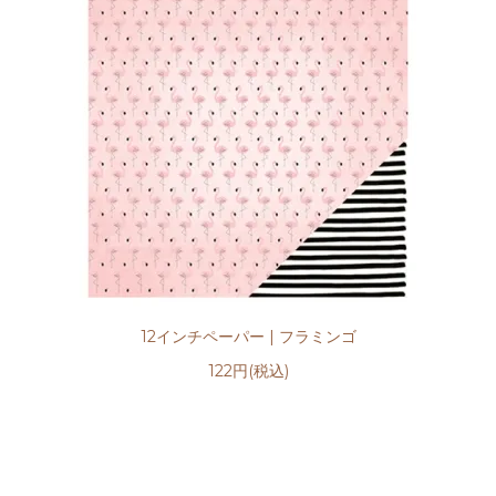
12インチペーパー | フラミンゴ
122円(税込)