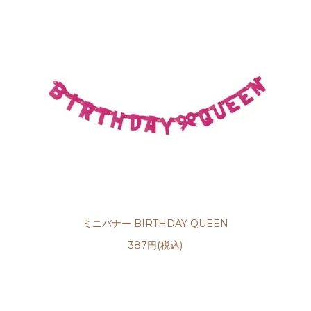
ミニバナー BIRTHDAY QUEEN
387円(税込)