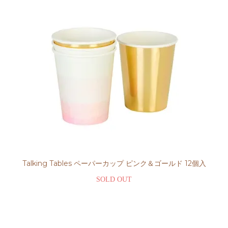
Talking Tables ペーパーカップ ピンク＆ゴールド 12個入
SOLD OUT