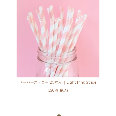
ペーパーストロー(20本入)｜Light Pink Stripe
550円(税込)