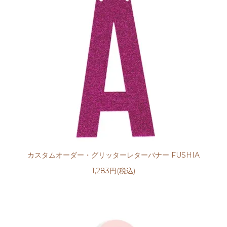
カスタムオーダー・グリッターレターバナー FUSHIA
1,283円(税込)