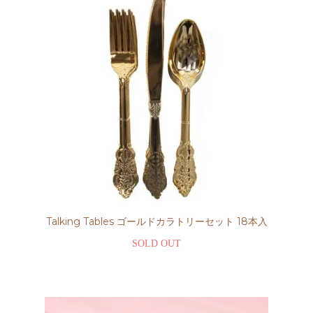
Talking Tables ゴールドカラトリーセット 18本入
SOLD OUT