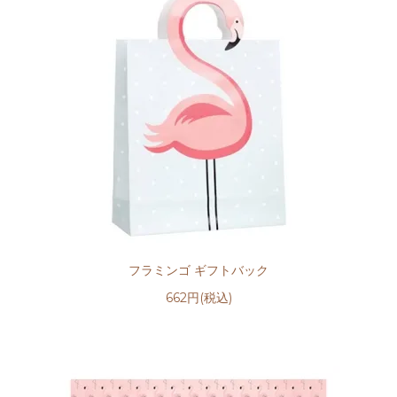
フラミンゴ ギフトバック
662円(税込)