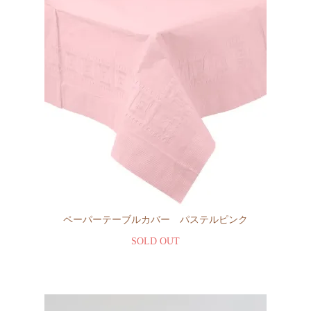
ペーパーテーブルカバー パステルピンク
SOLD OUT