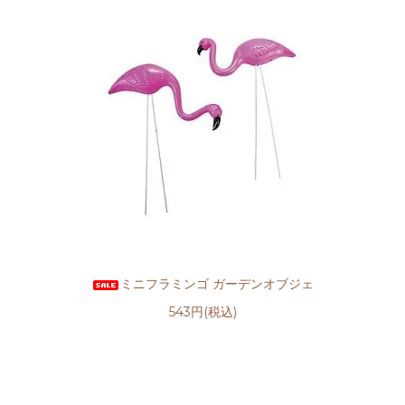
ミニフラミンゴ ガーデンオブジェ
543円(税込)