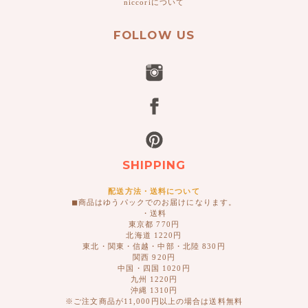
niccoriについて
FOLLOW US
SHIPPING
配送方法・送料について
◼︎商品はゆうパックでのお届けになります。
・送料
東京都 770円
北海道 1220円
東北・関東・信越・中部・北陸 830円
関西 920円
中国・四国 1020円
九州 1220円
沖縄 1310円
※ご注文商品が11,000円以上の場合は送料無料