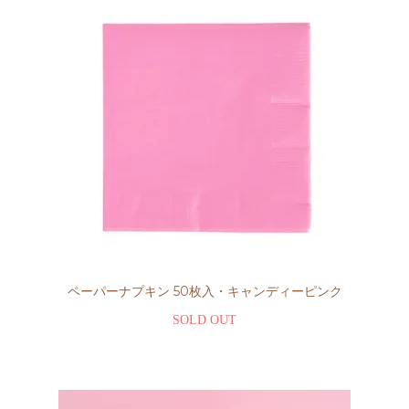
ペーパーナプキン 50枚入・キャンディーピンク
SOLD OUT