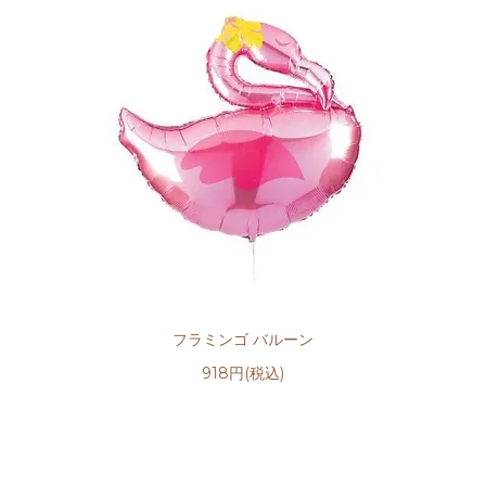
フラミンゴ バルーン
918円(税込)