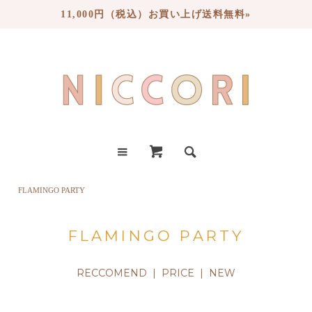
11,000円（税込）お買い上げ送料無料»
FLAMINGO PARTY
FLAMINGO PARTY
RECCOMEND |
PRICE
|
NEW