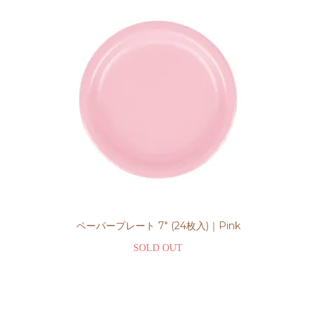
ペーパープレート 7" (24枚入)｜Pink
SOLD OUT