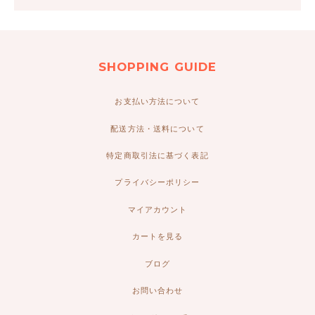
SHOPPING GUIDE
お支払い方法について
配送方法・送料について
特定商取引法に基づく表記
プライバシーポリシー
マイアカウント
カートを見る
ブログ
お問い合わせ