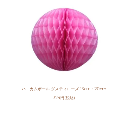
ハニカムボール ダスティローズ 13cm・20cm
324円(税込)