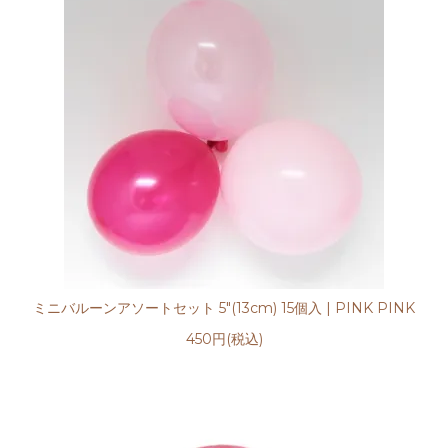
ミニバルーンアソートセット 5"(13cm) 15個入 | PINK PINK
450円(税込)