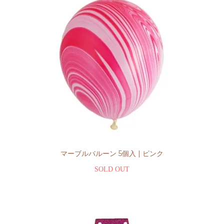
マーブルバルーン 5個入 | ピンク
SOLD OUT