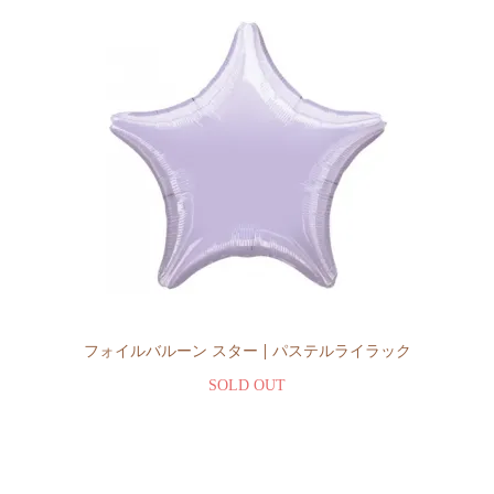
フォイルバルーン スター | パステルライラック
SOLD OUT