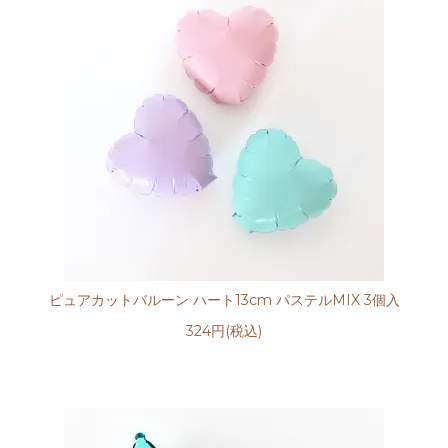
ピュアカットバルーン ハート13cm パステルMIX 3個入
324円(税込)