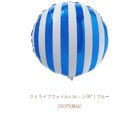
ストライプフォイルバル－ン18" | ブルー
260円(税込)