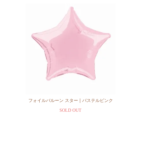
フォイルバルーン スター | パステルピンク
SOLD OUT