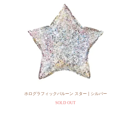
ホログラフィックバルーン スター | シルバー
SOLD OUT