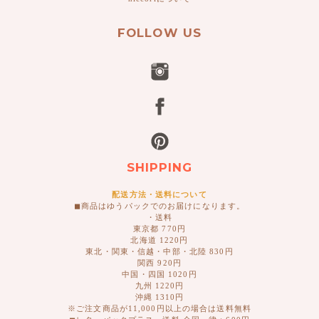
FOLLOW US
SHIPPING
配送方法・送料について
◼︎商品はゆうパックでのお届けになります。
・送料
東京都 770円
北海道 1220円
東北・関東・信越・中部・北陸 830円
関西 920円
中国・四国 1020円
九州 1220円
沖縄 1310円
※ご注文商品が11,000円以上の場合は送料無料