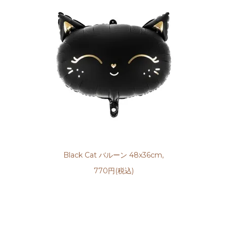
Black Cat バルーン 48x36cm,
770円(税込)