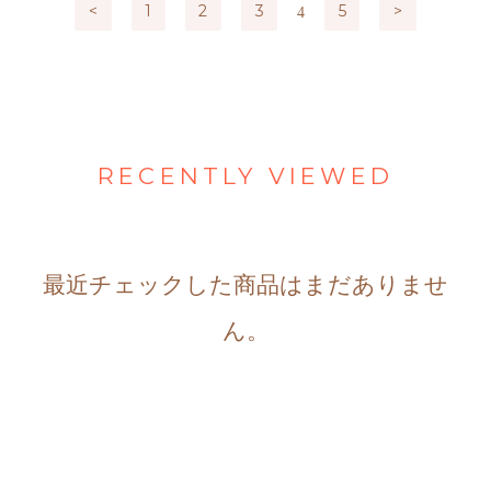
<
1
2
3
5
>
4
RECENTLY VIEWED
最近チェックした商品はまだありませ
ん。