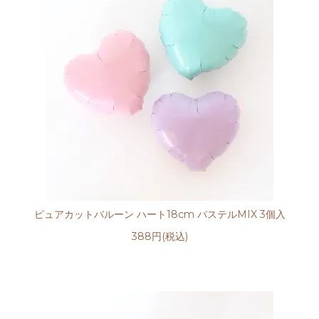
ピュアカットバルーン ハート18cm パステルMIX 3個入
388円(税込)