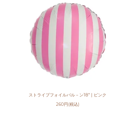
ストライプフォイルバル－ン18" | ピンク
260円(税込)