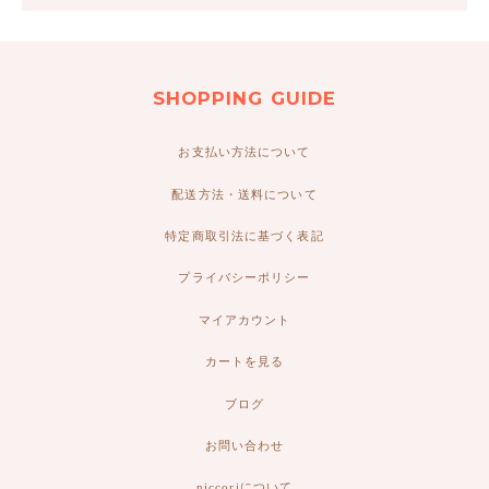
SHOPPING GUIDE
お支払い方法について
配送方法・送料について
特定商取引法に基づく表記
プライバシーポリシー
マイアカウント
カートを見る
ブログ
お問い合わせ
niccoriについて