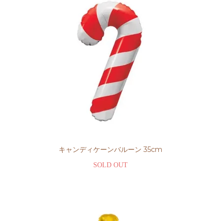
キャンディケーンバルーン 35cm
SOLD OUT