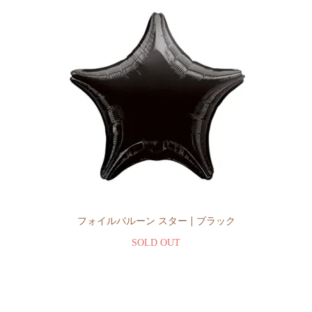
フォイルバルーン スター | ブラック
SOLD OUT