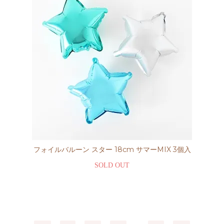
フォイルバルーン スター 18cm サマーMIX 3個入
SOLD OUT