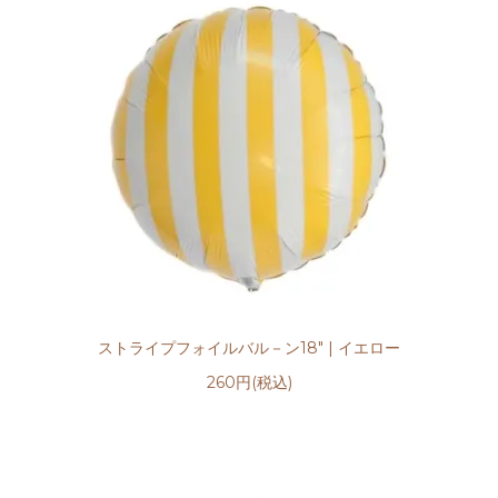
ストライプフォイルバル－ン18" | イエロー
260円(税込)