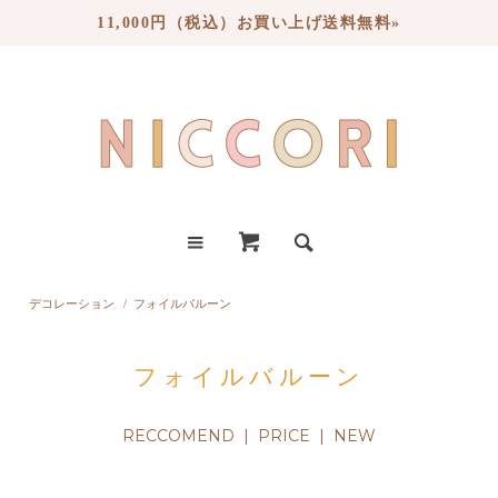
11,000円（税込）お買い上げ送料無料»
デコレーション
/
フォイルバルーン
フォイルバルーン
RECCOMEND |
PRICE
|
NEW