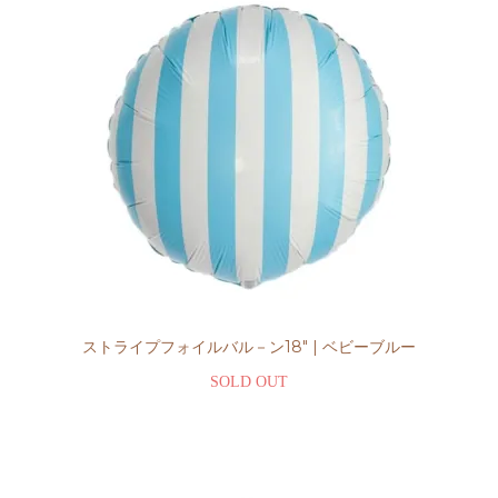
ストライプフォイルバル－ン18" | ベビーブルー
SOLD OUT