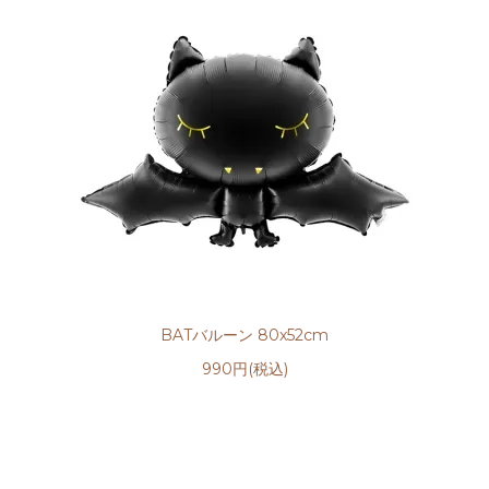
BATバルーン 80x52cm
990円(税込)