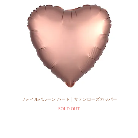
フォイルバルーン ハート | サテンローズカッパー
SOLD OUT