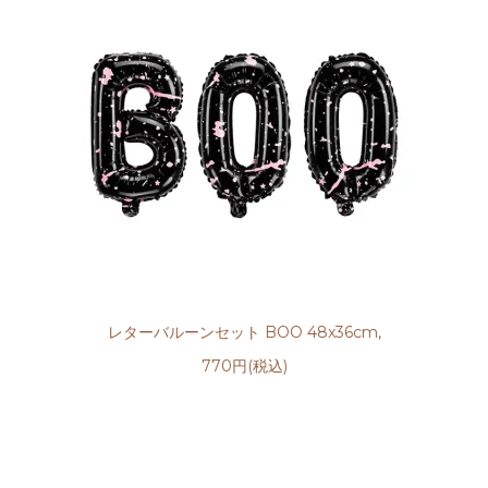
レターバルーンセット BOO 48x36cm,
770円(税込)