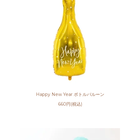
Happy New Year ボトルバルーン
660円(税込)