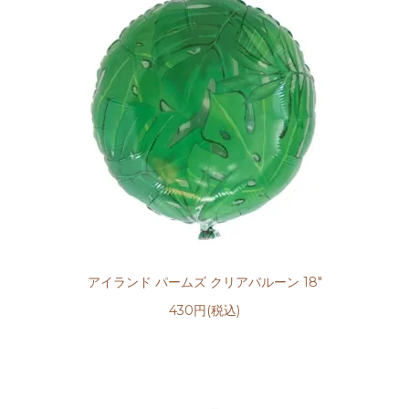
アイランド パームズ クリアバルーン 18"
430円(税込)