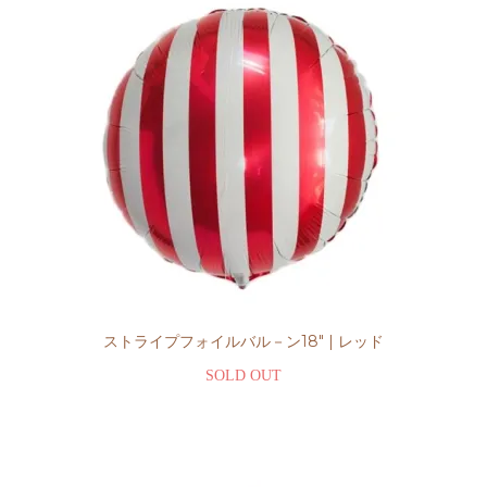
ストライプフォイルバル－ン18" | レッド
SOLD OUT