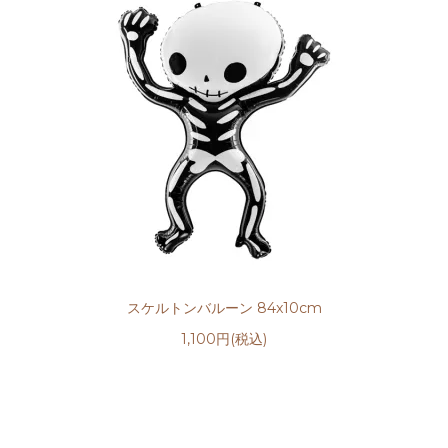
スケルトンバルーン 84x10cm
1,100円(税込)