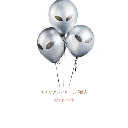
エイリアンバルーン 5個入
SOLD OUT