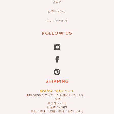
ブログ
お問い合わせ
niccoriについて
FOLLOW US
SHIPPING
配送方法・送料について
◼︎商品はゆうパックでのお届けになります。
・送料
東京都 770円
北海道 1220円
東北・関東・信越・中部・北陸 830円