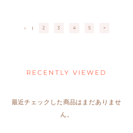
2
3
4
5
>
<
1
RECENTLY VIEWED
最近チェックした商品はまだありませ
ん。