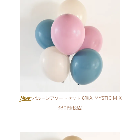
バルーンアソートセット 6個入 MYSTIC MIX
380円(税込)