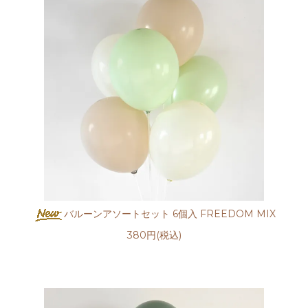
バルーンアソートセット 6個入 FREEDOM MIX
380円(税込)