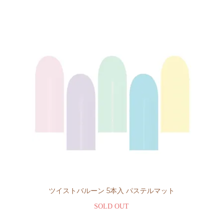
ツイストバルーン 5本入 パステルマット
SOLD OUT