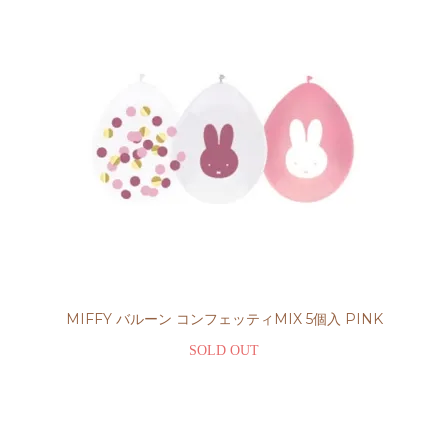
MIFFY バルーン コンフェッティMIX 5個入 PINK
SOLD OUT