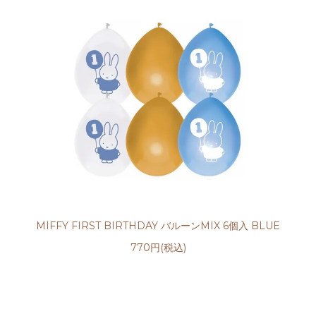
MIFFY FIRST BIRTHDAY バルーンMIX 6個入 BLUE
770円(税込)