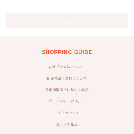
SHOPPING GUIDE
お支払い方法について
配送方法・送料について
特定商取引法に基づく表記
プライバシーポリシー
マイアカウント
カートを見る