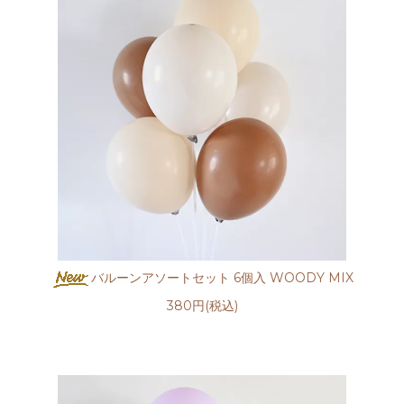
バルーンアソートセット 6個入 WOODY MIX
380円(税込)