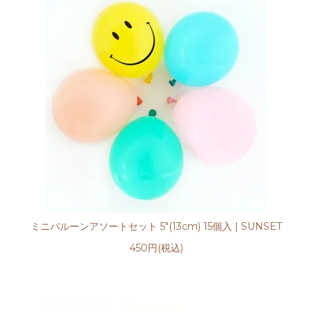
ミニバルーンアソートセット 5"(13cm) 15個入 | SUNSET
450円(税込)