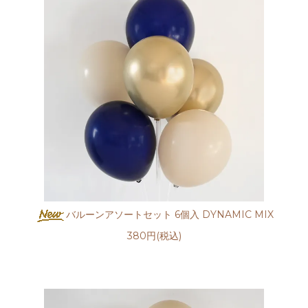
バルーンアソートセット 6個入 DYNAMIC MIX
380円(税込)