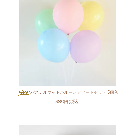
パステルマットバルーンアソートセット 5個入
380円(税込)