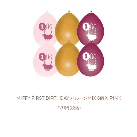
MIFFY FIRST BIRTHDAY バルーンMIX 6個入 PINK
770円(税込)