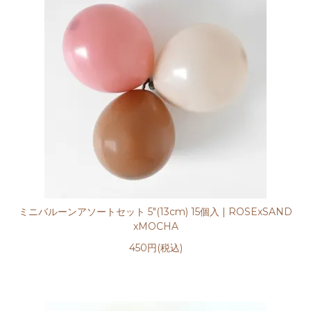
ミニバルーンアソートセット 5"(13cm) 15個入 | ROSExSAND
xMOCHA
450円(税込)