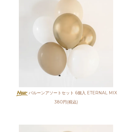
バルーンアソートセット 6個入 ETERNAL MIX
380円(税込)