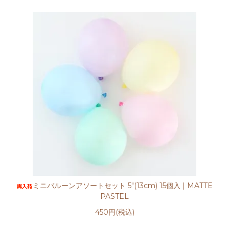
ミニバルーンアソートセット 5"(13cm) 15個入 | MATTE
PASTEL
450円(税込)