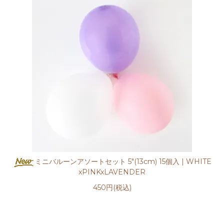
ミニバルーンアソートセット 5"(13cm) 15個入 | WHITE
xPINKxLAVENDER
450円(税込)