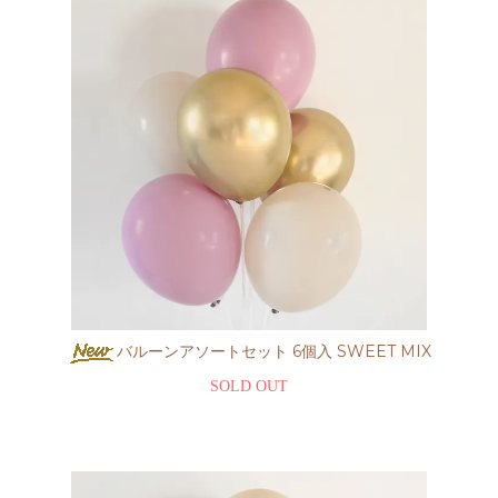
バルーンアソートセット 6個入 SWEET MIX
SOLD OUT