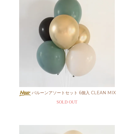
バルーンアソートセット 6個入 CLEAN MIX
SOLD OUT