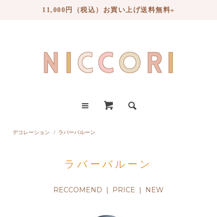
11,000円（税込）お買い上げ送料無料»
デコレーション
/
ラバーバルーン
ラバーバルーン
RECCOMEND
|
PRICE
| NEW