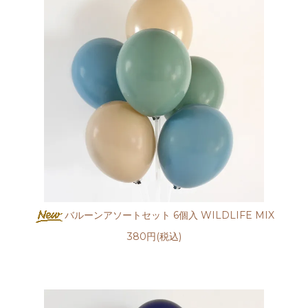
バルーンアソートセット 6個入 WILDLIFE MIX
380円(税込)