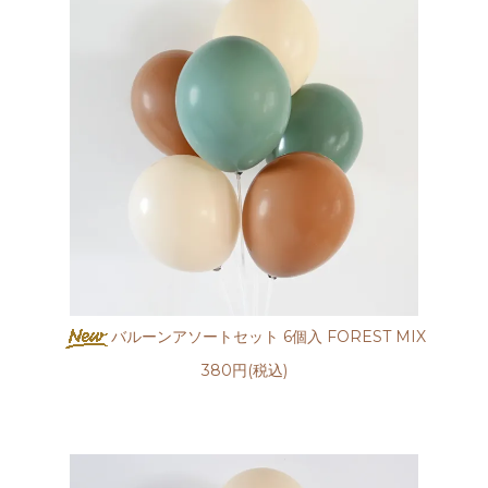
バルーンアソートセット 6個入 FOREST MIX
380円(税込)