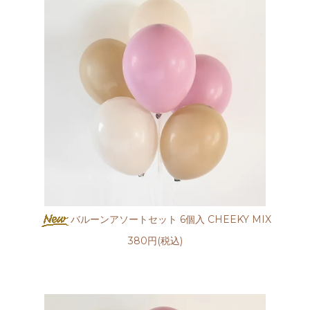
バルーンアソートセット 6個入 CHEEKY MIX
380円(税込)