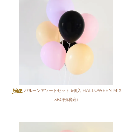
バルーンアソートセット 6個入 HALLOWEEN MIX
380円(税込)