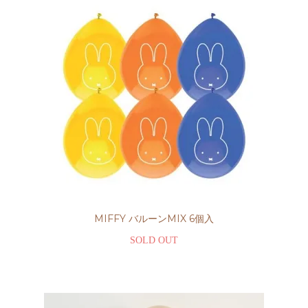
MIFFY バルーンMIX 6個入
SOLD OUT