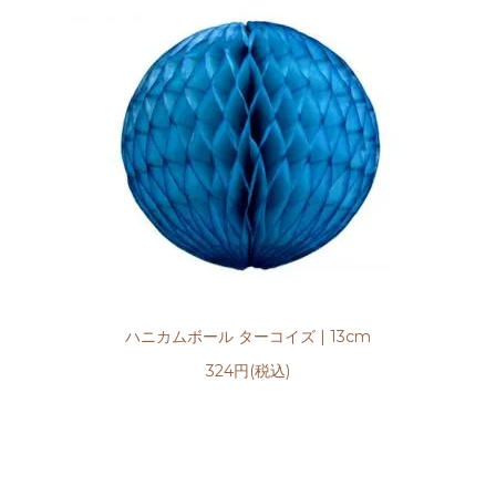
ハニカムボール ターコイズ | 13cm
324円(税込)