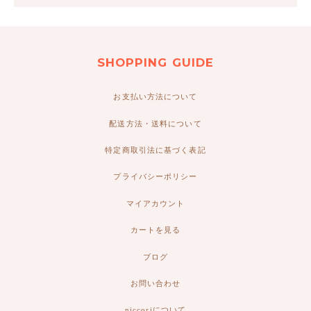
SHOPPING GUIDE
お支払い方法について
配送方法・送料について
特定商取引法に基づく表記
プライバシーポリシー
マイアカウント
カートを見る
ブログ
お問い合わせ
niccoriについて