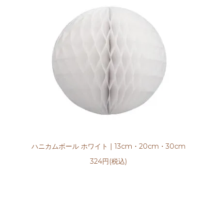
ハニカムボール ホワイト | 13cm・20cm・30cm
324円(税込)