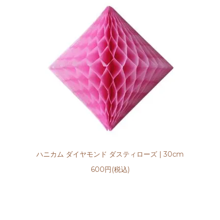
ハニカム ダイヤモンド ダスティローズ | 30cm
600円(税込)