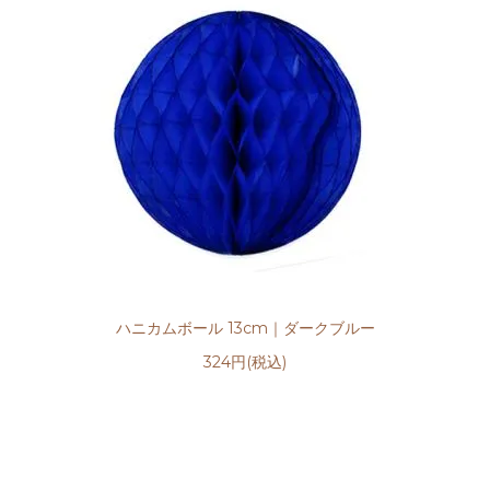
ハニカムボール 13cm｜ダークブルー
324円(税込)