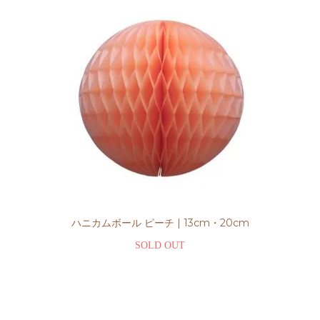
ハニカムボール ピーチ | 13cm・20cm
SOLD OUT