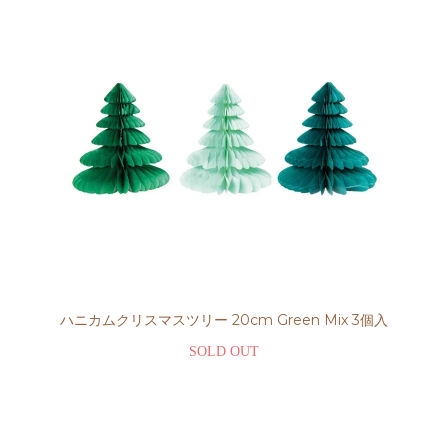
ハニカムクリスマスツリー 20cm Green Mix 3個入
SOLD OUT